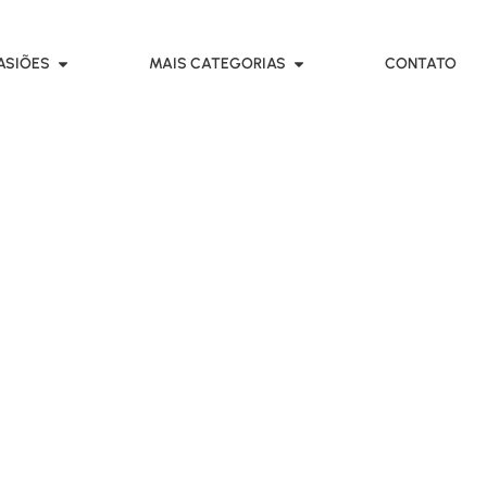
ASIÕES
MAIS CATEGORIAS
CONTATO