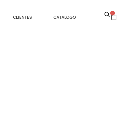
0
CLIENTES
CATÁLOGO