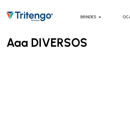
BRINDES
OC
Aaa DIVERSOS