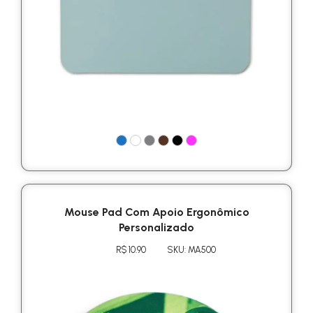
Mouse Pad Com Apoio Ergonômico
Personalizado
R$ 10.90
SKU: MA500