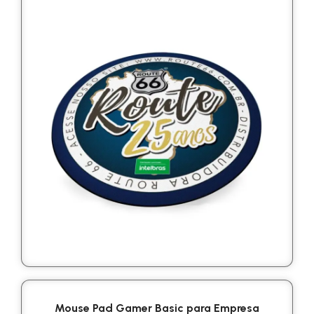
Mouse Pad Gamer Basic para Empresa