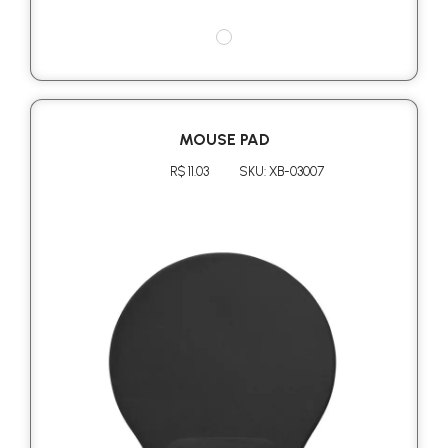
MOUSE PAD
R$ 11.03
SKU: XB-03007