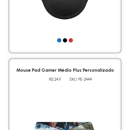
Mouse Pad Gamer Médio Plus Personalizado
R$ 24.9
SKU: PE-2444