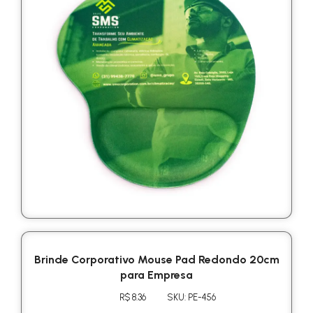
Brinde Corporativo Mouse Pad Redondo 20cm
para Empresa
R$ 8.36
SKU: PE-456