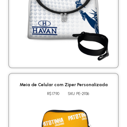
Meia de Celular com Zíper Personalizada
R$ 17.90
SKU: PE-2936