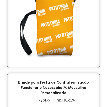
Brinde para Festa de Confraternização
Funcionário Necessaire M Masculina
Personalizada
R$ 34.75
SKU: PE-2337