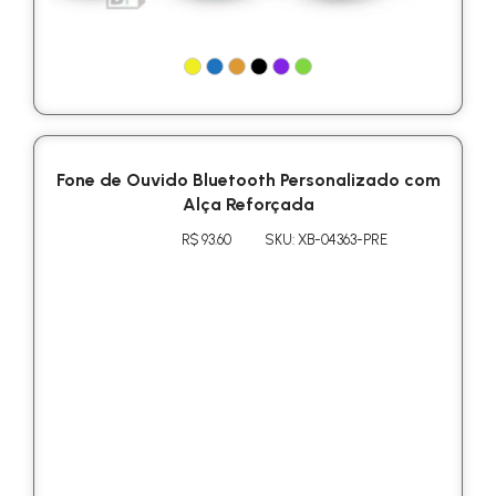
Fone de Ouvido Bluetooth Personalizado com
Alça Reforçada
R$ 93.60
SKU: XB-04363-PRE