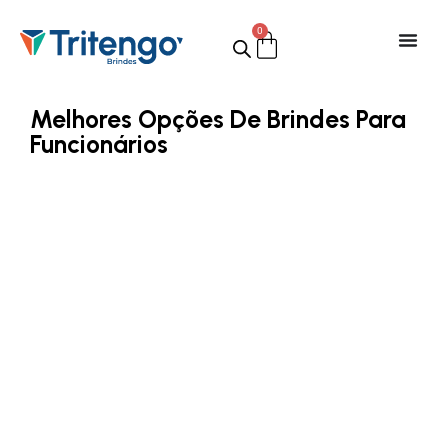
0
Melhores Opções De Brindes Para
Funcionários