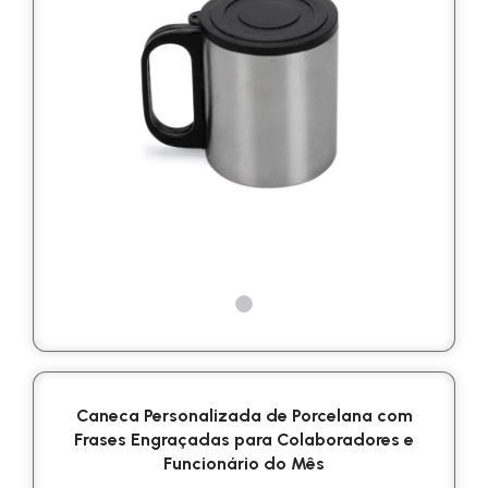
Caneca Personalizada de Porcelana com
Frases Engraçadas para Colaboradores e
Funcionário do Mês