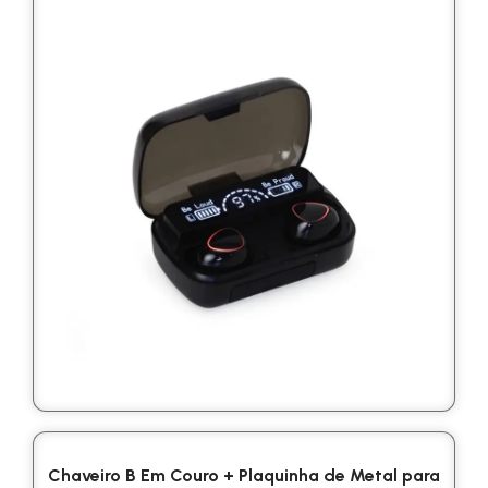
Chaveiro B Em Couro + Plaquinha de Metal para