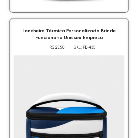
Lancheira Térmica Personalizada Brinde
Funcionário Unissex Empresa
R$ 25.50
SKU: PE-430