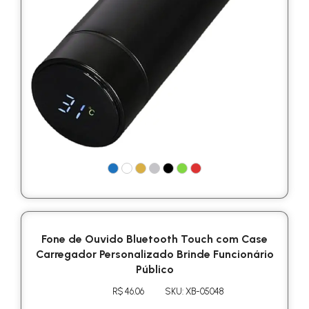
Fone de Ouvido Bluetooth Touch com Case
Carregador Personalizado Brinde Funcionário
Público
R$ 46.06
SKU: XB-05048