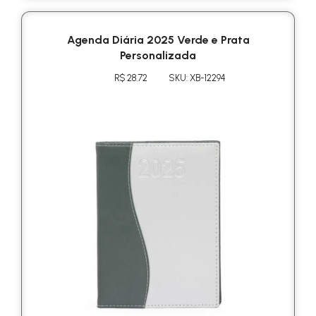
Agenda Diária 2025 Verde e Prata
Personalizada
R$ 28.72
SKU: XB-12294