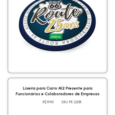
Lixeira para Carro M2 Presente para
Funcionários e Colaboradores de Empresas
R$ 19.40
SKU: PE-2208