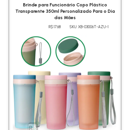
Brinde para Funcionário Copo Plástico
Transparente 350ml Personalizado Para o Dia
das Mães
R$ 17.68
SKU: XB-03006T-AZU-1