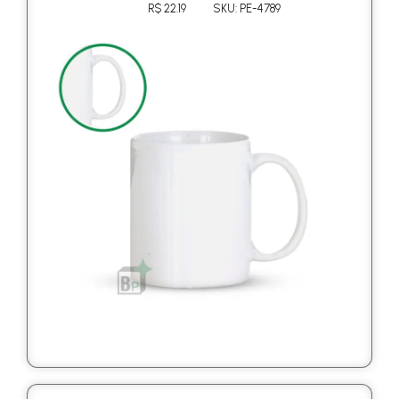
R$ 22.19
SKU: PE-4789