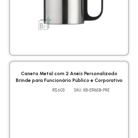
Caneta Metal com 2 Anéis Personalizado
Brinde para Funcionário Público e Corporativo
R$ 6.03
SKU: XB-ER165B-PRE