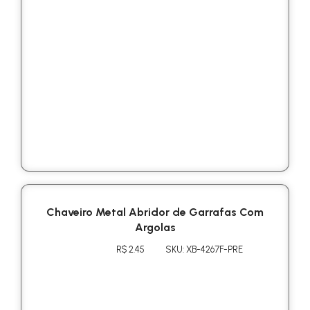
Chaveiro Metal Abridor de Garrafas Com
Argolas
R$ 2.45
SKU: XB-4267F-PRE