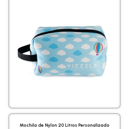
Mochila de Nylon 20 Litros Personalizado