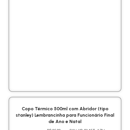
Copo Térmico 500ml com Abridor (tipo
stanley) Lembrancinha para Funcionário Final
de Ano e Natal