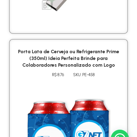
Porta Lata de Cerveja ou Refrigerante Prime
(350ml) Ideia Perfeita Brinde para
Colaboradores Personalizado com Logo
R$ 8.76
SKU: PE-458