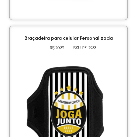
Braçadeira para celular Personalizada
R$ 20.39
SKU: PE-2933