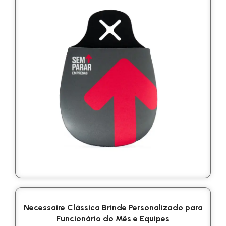
Necessaire Clássica Brinde Personalizado para
Funcionário do Mês e Equipes