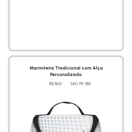
Marmiteira Tradicional com Alça
Personalizado
R$ 96.51
SKU: PE-3115