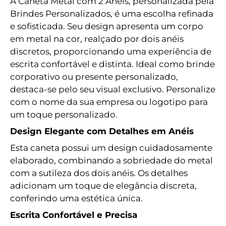
A Caneta Metal com 2 Anéis, personalizada pela
Brindes Personalizados, é uma escolha refinada
e sofisticada. Seu design apresenta um corpo
em metal na cor, realçado por dois anéis
discretos, proporcionando uma experiência de
escrita confortável e distinta. Ideal como brinde
corporativo ou presente personalizado,
destaca-se pelo seu visual exclusivo. Personalize
com o nome da sua empresa ou logotipo para
um toque personalizado.
Design Elegante com Detalhes em Anéis
Esta caneta possui um design cuidadosamente
elaborado, combinando a sobriedade do metal
com a sutileza dos dois anéis. Os detalhes
adicionam um toque de elegância discreta,
conferindo uma estética única.
Escrita Confortável e Precisa