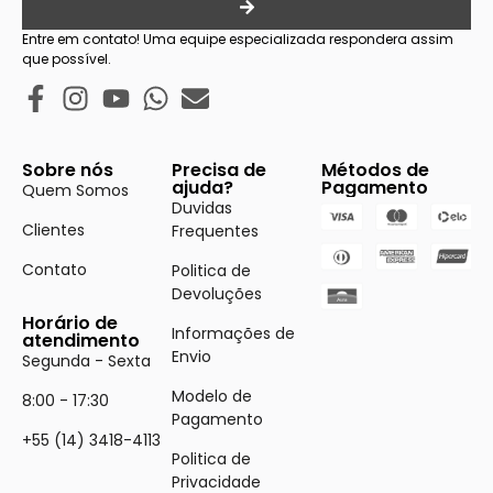
Entre em contato! Uma equipe especializada respondera assim
que possível.
Sobre nós
Precisa de
Métodos de
ajuda?
Pagamento
Quem Somos
Duvidas
Clientes
Frequentes
Contato
Politica de
Devoluções
Horário de
Informações de
atendimento
Envio
Segunda - Sexta
Modelo de
8:00 - 17:30
Pagamento
+55 (14) 3418-4113
Politica de
Privacidade