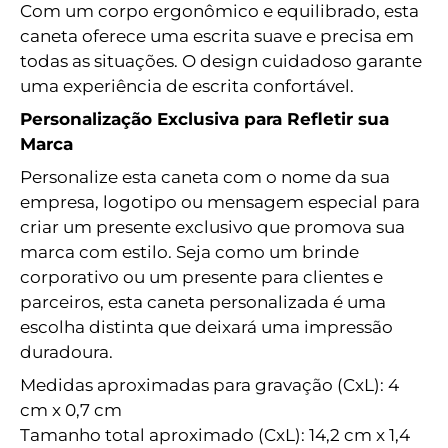
Com um corpo ergonômico e equilibrado, esta
caneta oferece uma escrita suave e precisa em
todas as situações. O design cuidadoso garante
uma experiência de escrita confortável.
Personalização Exclusiva para Refletir sua
Marca
Personalize esta caneta com o nome da sua
empresa, logotipo ou mensagem especial para
criar um presente exclusivo que promova sua
marca com estilo. Seja como um brinde
corporativo ou um presente para clientes e
parceiros, esta caneta personalizada é uma
escolha distinta que deixará uma impressão
duradoura.
Medidas aproximadas para gravação (CxL): 4
cm x 0,7 cm
Tamanho total aproximado (CxL): 14,2 cm x 1,4