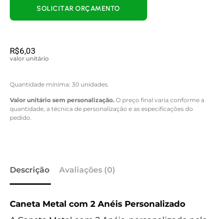
SOLICITAR ORÇAMENTO
R$
6,03
valor unitário
Quantidade mínima: 30 unidades.
Valor unitário sem personalização.
O preço final varia conforme a
quantidade, a técnica de personalização e as especificações do
pedido.
Descrição
Avaliações (0)
Caneta Metal com 2 Anéis Personalizado