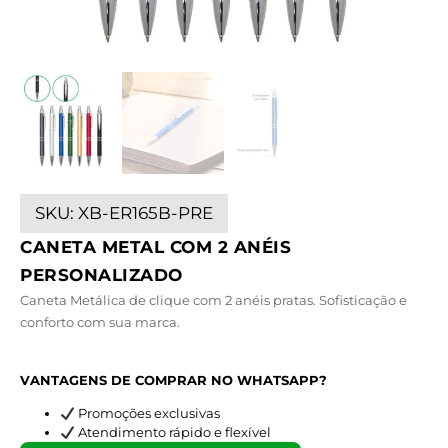
SKU:
XB-ER165B-PRE
CANETA METAL COM 2 ANÉIS
PERSONALIZADO
Caneta Metálica de clique com 2 anéis pratas. Sofisticação e
conforto com sua marca.
VANTAGENS DE COMPRAR NO WHATSAPP?
Promoções exclusivas
Atendimento rápido e flexível