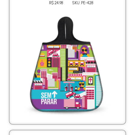
R$ 24.98
SKU: PE-428