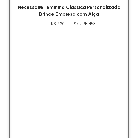
Necessaire Feminina Clássica Personalizada
Brinde Empresa com Alça
R$ 13.20
SKU: PE-453