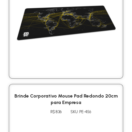
Brinde Corporativo Mouse Pad Redondo 20cm
para Empresa
R$ 8.36
SKU: PE-456