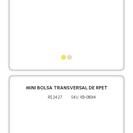
MINI BOLSA TRANSVERSAL DE RPET
R$ 24.27
SKU: XB-08064