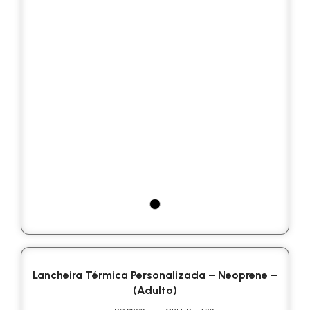
Lancheira Térmica Personalizada – Neoprene –
(Adulto)