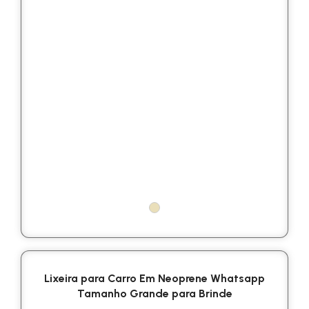
Lixeira para Carro Em Neoprene Whatsapp
Tamanho Grande para Brinde