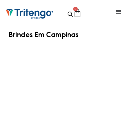
0
Brindes Em Campinas