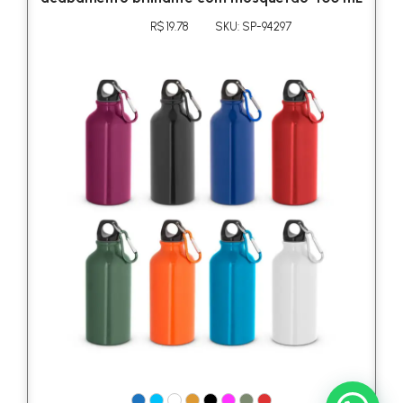
R$ 19.78
SKU: SP-94297