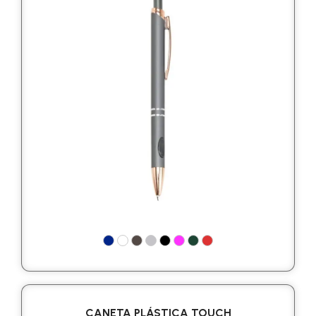
CANETA PLÁSTICA TOUCH