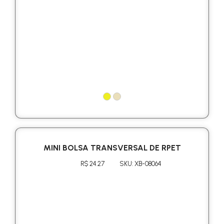
MINI BOLSA TRANSVERSAL DE RPET
R$ 24.27
SKU: XB-08064