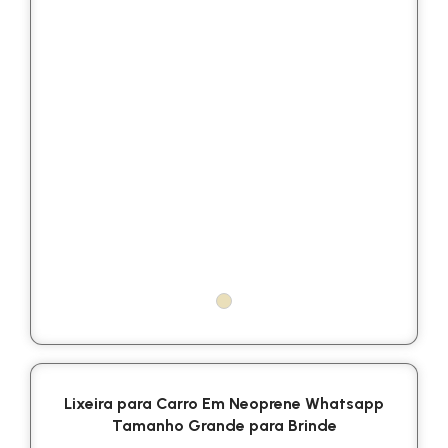
Lixeira para Carro Em Neoprene Whatsapp
Tamanho Grande para Brinde