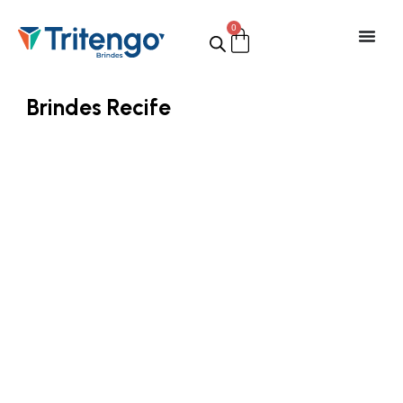
0
Brindes Recife