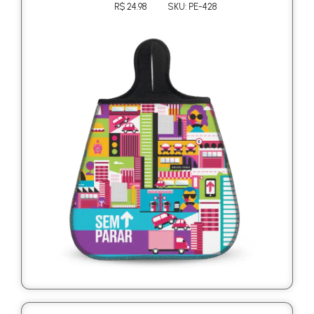
R$ 24.98
SKU: PE-428