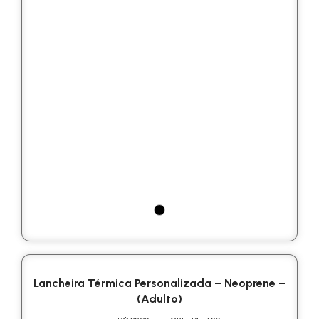
Lancheira Térmica Personalizada – Neoprene –
(Adulto)