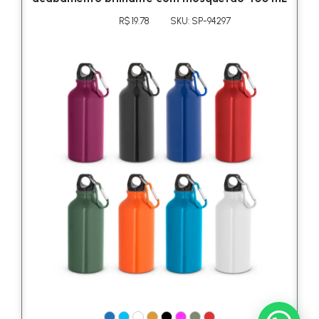
R$ 19.78
SKU: SP-94297