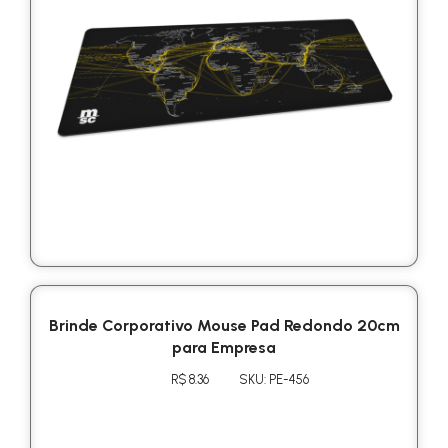
Brinde Corporativo Mouse Pad Redondo 20cm
para Empresa
R$ 8.36
SKU: PE-456