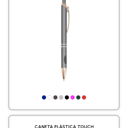
CANETA PLÁSTICA TOUCH