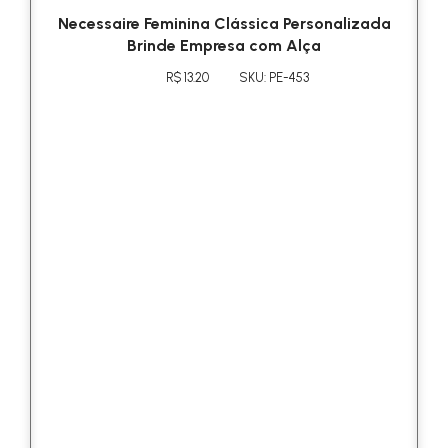
Necessaire Feminina Clássica Personalizada
Brinde Empresa com Alça
R$ 13.20
SKU: PE-453