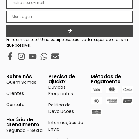
Entre em contato! Uma equipe especializada respondera assim
que possível.
Sobre nós
Precisa de
Métodos de
ajuda?
Pagamento
Quem Somos
Duvidas
Clientes
Frequentes
Contato
Politica de
Devoluções
Horário de
Informações de
atendimento
Envio
Segunda - Sexta