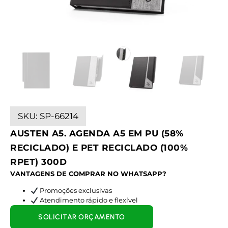
SKU:
SP-66214
AUSTEN A5. AGENDA A5 EM PU (58%
RECICLADO) E PET RECICLADO (100%
RPET) 300D
VANTAGENS DE COMPRAR NO WHATSAPP?
Promoções exclusivas
Atendimento rápido e flexível
SOLICITAR ORÇAMENTO