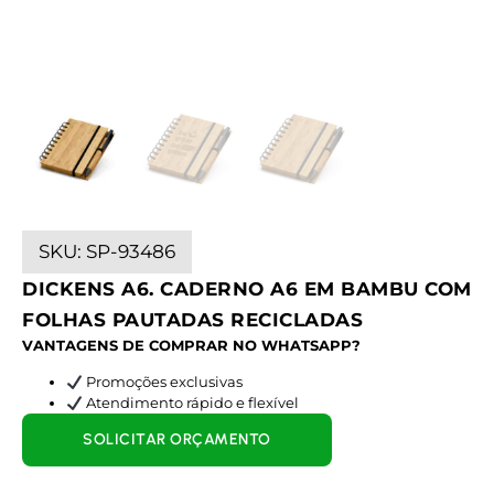
SKU:
SP-93486
DICKENS A6. CADERNO A6 EM BAMBU COM
FOLHAS PAUTADAS RECICLADAS
VANTAGENS DE COMPRAR NO WHATSAPP?
Promoções exclusivas
Atendimento rápido e flexível
SOLICITAR ORÇAMENTO