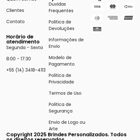
Duvidas
Clientes
Frequentes
Contato
Politica de
Devoluções
Horário de
Informações de
atendimento
Envio
Segunda - Sexta
Modelo de
8:00 - 17:30
Pagamento
+55 (14) 3418-4113
Politica de
Privacidade
Termos de Uso
Politica de
Segurança
Envio de Logo ou
Arte
Copyright 2025 Brindes Personalizados. Todos
os direitos reservados.