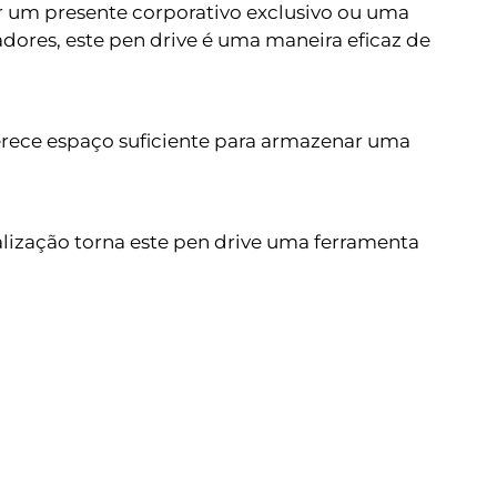
r um presente corporativo exclusivo ou uma
dores, este pen drive é uma maneira eficaz de
rece espaço suficiente para armazenar uma
ização torna este pen drive uma ferramenta