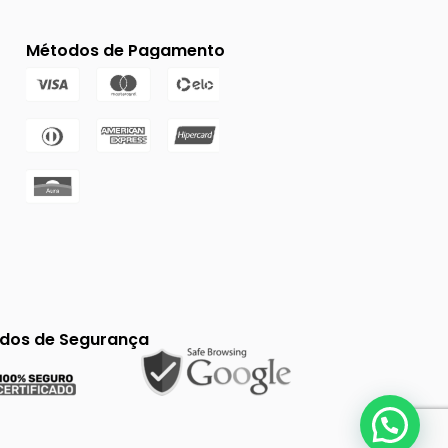
Métodos de Pagamento
ados de Segurança