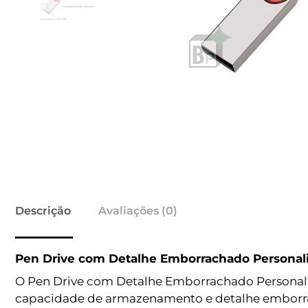
Descrição
Avaliações (0)
Pen Drive com Detalhe Emborrachado Personal
O Pen Drive com Detalhe Emborrachado Personaliz
capacidade de armazenamento e detalhe emborrach