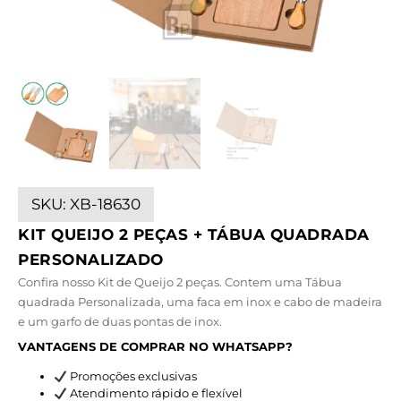
SKU:
XB-18630
KIT QUEIJO 2 PEÇAS + TÁBUA QUADRADA
PERSONALIZADO
Confira nosso Kit de Queijo 2 peças. Contem uma Tábua
quadrada Personalizada, uma faca em inox e cabo de madeira
e um garfo de duas pontas de inox.
VANTAGENS DE COMPRAR NO WHATSAPP?
Promoções exclusivas
Atendimento rápido e flexível