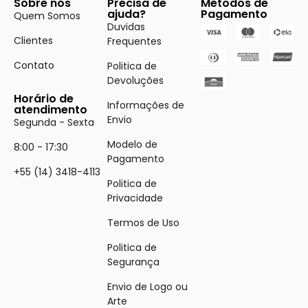
Sobre nós
Precisa de
Métodos de
ajuda?
Pagamento
Quem Somos
Duvidas
Clientes
Frequentes
Contato
Politica de
Devoluções
Horário de
Informações de
atendimento
Envio
Segunda - Sexta
Modelo de
8:00 - 17:30
Pagamento
+55 (14) 3418-4113
Politica de
Privacidade
Termos de Uso
Politica de
Segurança
Envio de Logo ou
Arte