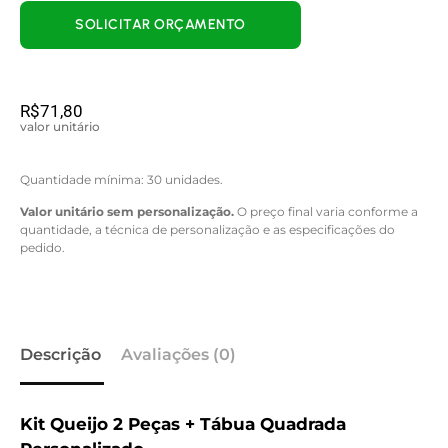
SOLICITAR ORÇAMENTO
R$
71,80
valor unitário
Quantidade mínima: 30 unidades.
Valor unitário sem personalização.
O preço final varia conforme a
quantidade, a técnica de personalização e as especificações do
pedido.
Descrição
Avaliações (0)
Kit Queijo 2 Peças + Tábua Quadrada