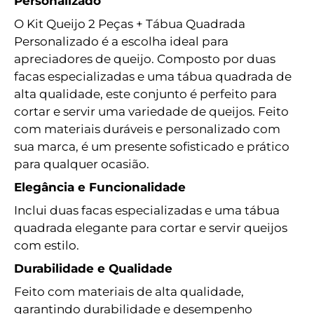
Personalizado
O Kit Queijo 2 Peças + Tábua Quadrada
Personalizado é a escolha ideal para
apreciadores de queijo. Composto por duas
facas especializadas e uma tábua quadrada de
alta qualidade, este conjunto é perfeito para
cortar e servir uma variedade de queijos. Feito
com materiais duráveis e personalizado com
sua marca, é um presente sofisticado e prático
para qualquer ocasião.
Elegância e Funcionalidade
Inclui duas facas especializadas e uma tábua
quadrada elegante para cortar e servir queijos
com estilo.
Durabilidade e Qualidade
Feito com materiais de alta qualidade,
garantindo durabilidade e desempenho