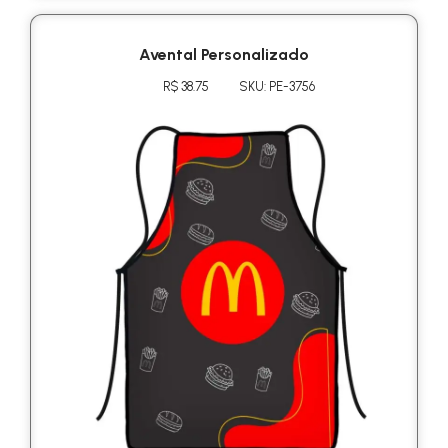
Avental Personalizado
R$ 38.75
SKU: PE-3756