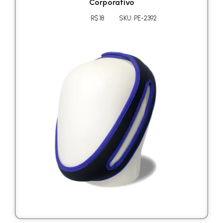
Corporativo
R$ 18
SKU: PE-2392