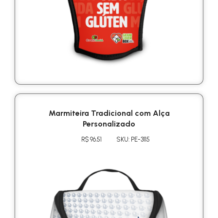
Marmiteira Tradicional com Alça
Personalizado
R$ 96.51
SKU: PE-3115