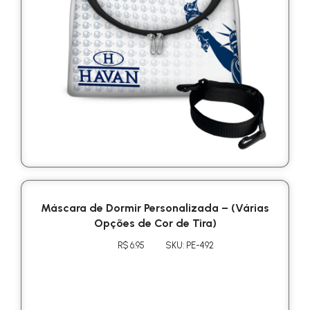
Máscara de Dormir Personalizada – (Várias
Opções de Cor de Tira)
R$ 6.95
SKU: PE-492