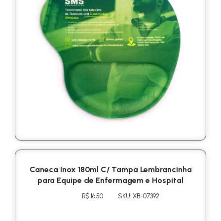
Caneca Inox 180ml C/ Tampa Lembrancinha
para Equipe de Enfermagem e Hospital
R$ 16.50
SKU: XB-07392