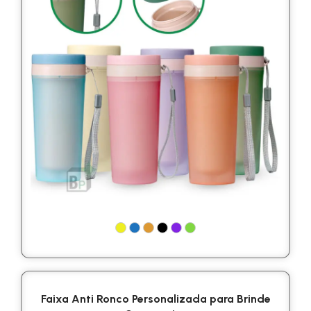
Faixa Anti Ronco Personalizada para Brinde