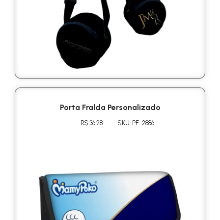
Porta Fralda Personalizado
R$ 36.28
SKU: PE-2886