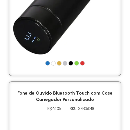
Fone de Ouvido Bluetooth Touch com Case
Carregador Personalizado
R$ 46.06
SKU: XB-05048