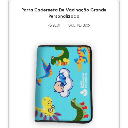
Porta Caderneta De Vacinação Grande
Personalizado
R$ 28.01
SKU: PE-3805