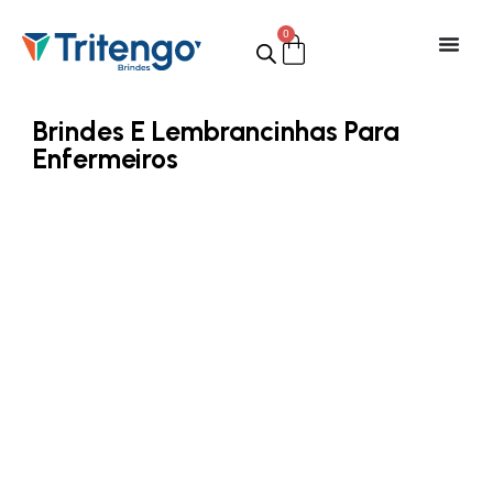
0
Brindes E Lembrancinhas Para
Enfermeiros