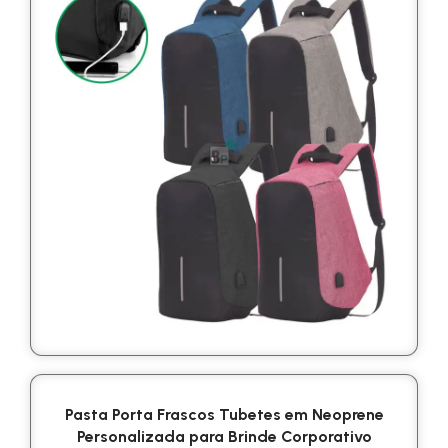
Pasta Porta Frascos Tubetes em Neoprene
Personalizada para Brinde Corporativo