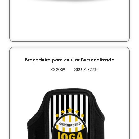
Braçadeira para celular Personalizada
R$ 20.39
SKU: PE-2933