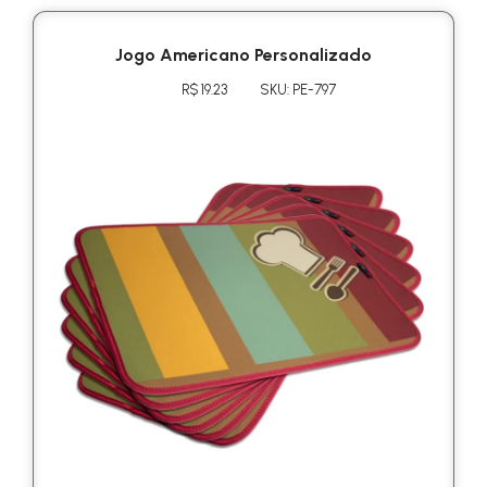
Jogo Americano Personalizado
R$ 19.23
SKU: PE-797