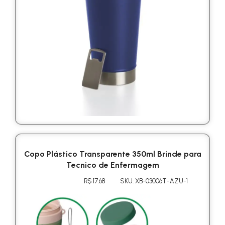
Copo Plástico Transparente 350ml Brinde para
Tecnico de Enfermagem
R$ 17.68
SKU: XB-03006T-AZU-1