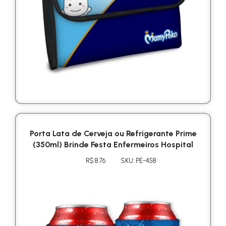
Porta Lata de Cerveja ou Refrigerante Prime
(350ml) Brinde Festa Enfermeiros Hospital
R$ 8.76
SKU: PE-458