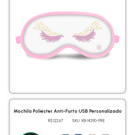
Mochila Poliéster Anti-Furto USB Personalizado
R$ 122.67
SKU: XB-14290-PRE