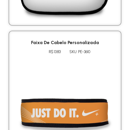
Faixa De Cabelo Personalizada
R$ 13.83
SKU: PE-3610