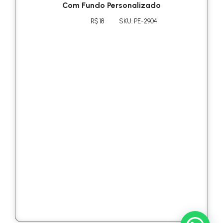
Com Fundo Personalizado
R$ 18
SKU: PE-2904