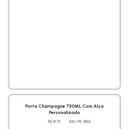
Porta Champagne 750ML Com Alça
Personalizado
R$ 41.73
SKU: PE-3456