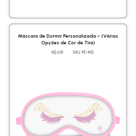
Máscara de Dormir Personalizada – (Várias
Opções de Cor de Tira)
R$ 6.95
SKU: PE-492