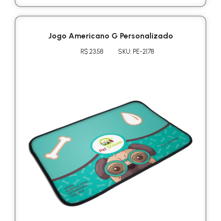
Jogo Americano G Personalizado
R$ 23.58
SKU: PE-2178