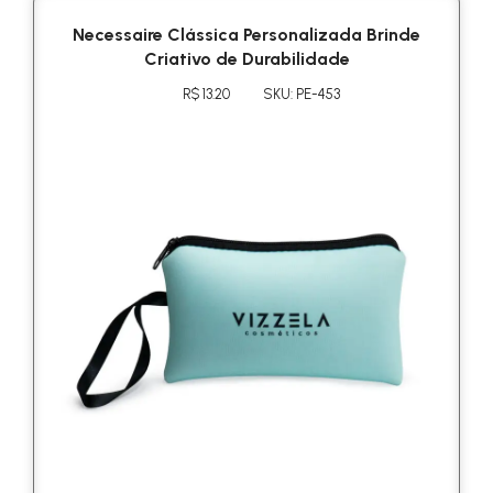
Necessaire Clássica Personalizada Brinde
Criativo de Durabilidade
R$ 13.20
SKU: PE-453