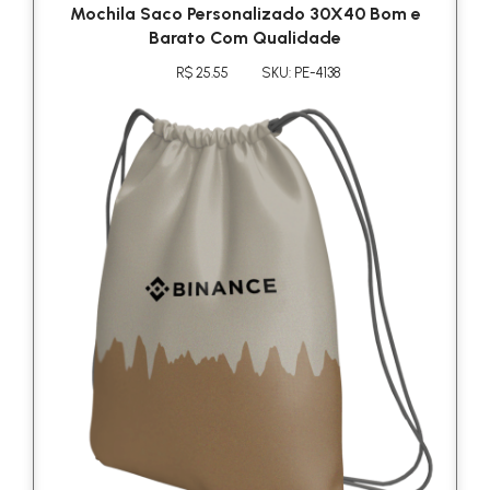
Mochila Saco Personalizado 30X40 Bom e
Barato Com Qualidade
R$ 25.55
SKU: PE-4138