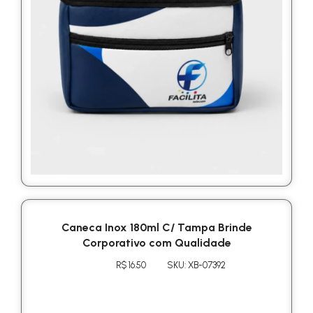
Caneca Inox 180ml C/ Tampa Brinde
Corporativo com Qualidade
R$ 16.50
SKU: XB-07392