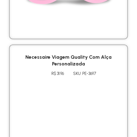
Necessaire Viagem Quality Com Alça
Personalizada
R$ 31.96
SKU: PE-3697