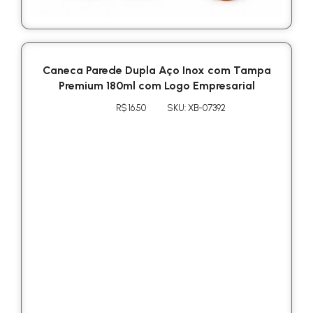
Caneca Parede Dupla Aço Inox com Tampa
Premium 180ml com Logo Empresarial
R$ 16.50
SKU: XB-07392