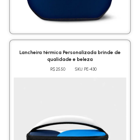
Lancheira térmica Personalizada brinde de
qualidade e beleza
R$ 25.50
SKU: PE-430