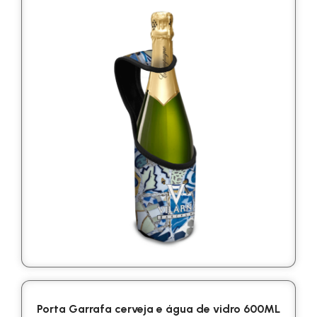
Porta Garrafa cerveja e água de vidro 600ML