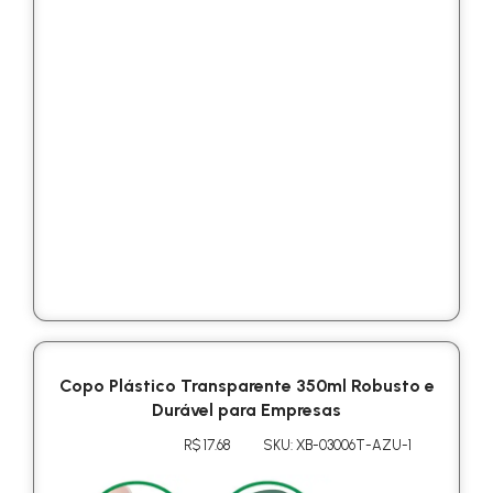
Copo Plástico Transparente 350ml Robusto e
Durável para Empresas
R$ 17.68
SKU: XB-03006T-AZU-1