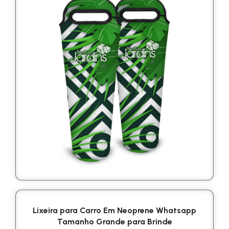
Lixeira para Carro Em Neoprene Whatsapp
Tamanho Grande para Brinde