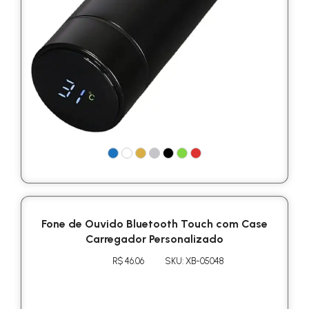
Fone de Ouvido Bluetooth Touch com Case
Carregador Personalizado
R$ 46.06
SKU: XB-05048