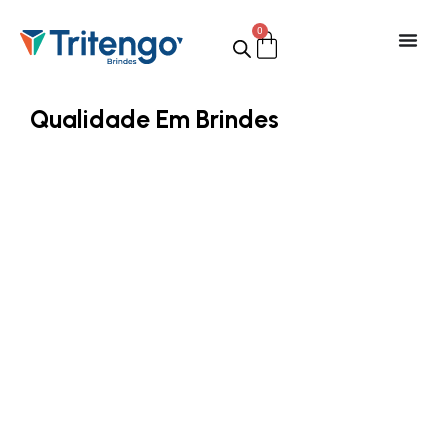
0
Qualidade Em Brindes