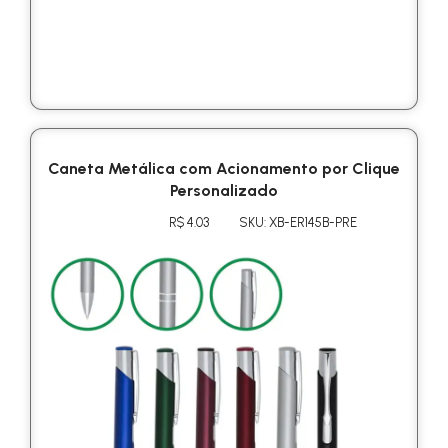
Caneta Metálica com Acionamento por Clique
Personalizado
R$ 4.03
SKU: XB-ER145B-PRE