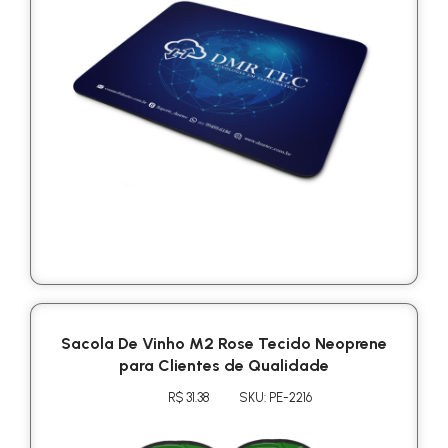
Sacola De Vinho M2 Rose Tecido Neoprene
para Clientes de Qualidade
R$ 31.38
SKU: PE-2216