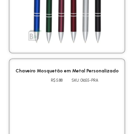
Chaveiro Mosquetão em Metal Personalizado
R$ 5.88
SKU: 01655-PRA