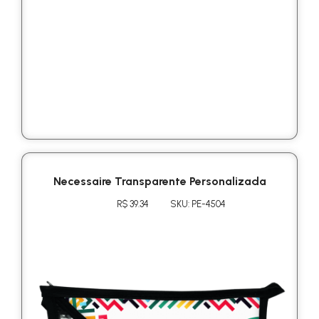
Necessaire Transparente Personalizada
R$ 39.34
SKU: PE-4504