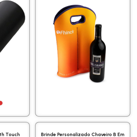
th Touch
Brinde Personalizado Chaveiro B Em