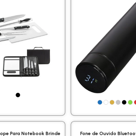
lope Para Notebook Brinde
Fone de Ouvido Bluetoo