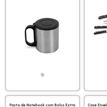
Pasta de Notebook com Bolso Extra
Case Enve