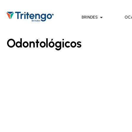
BRINDES
OC
Odontológicos