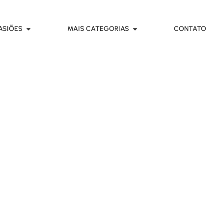
ASIÕES
MAIS CATEGORIAS
CONTATO