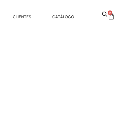
0
CLIENTES
CATÁLOGO