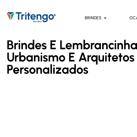
BRINDES
OC
Brindes E Lembrancinha
Urbanismo E Arquitetos
Personalizados