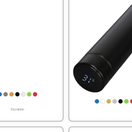
Escritório