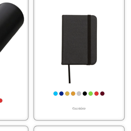
Escritório