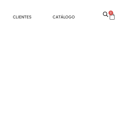
0
CLIENTES
CATÁLOGO