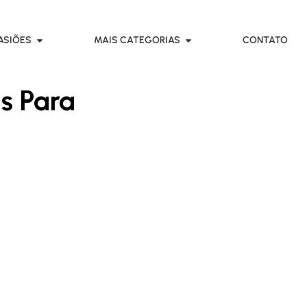
ASIÕES
MAIS CATEGORIAS
CONTATO
s Para