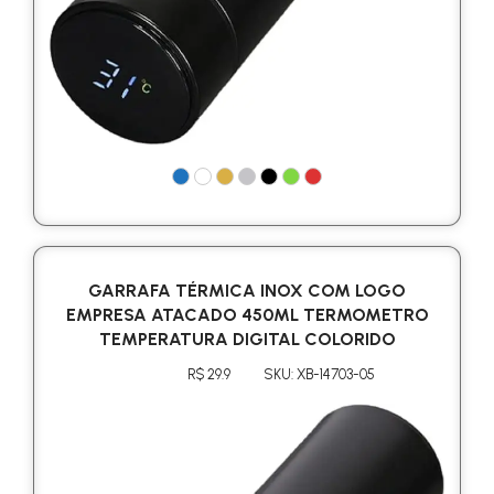
GARRAFA TÉRMICA INOX COM LOGO
EMPRESA ATACADO 450ML TERMOMETRO
TEMPERATURA DIGITAL COLORIDO
R$ 29.9
SKU: XB-14703-05