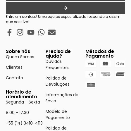
Entre em contato! Uma equipe especializada respondera assim
que possível.
Sobre nós
Precisa de
Métodos de
ajuda?
Pagamento
Quem Somos
Duvidas
Clientes
Frequentes
Contato
Politica de
Devoluções
Horário de
Informações de
atendimento
Envio
Segunda - Sexta
Modelo de
8:00 - 17:30
Pagamento
+55 (14) 3418-4113
Politica de