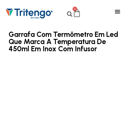
0
Garrafa Com Termômetro Em Led
Que Marca A Temperatura De
450ml Em Inox Com Infusor