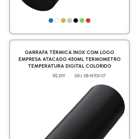
GARRAFA TÉRMICA INOX COM LOGO
EMPRESA ATACADO 450ML TERMOMETRO
TEMPERATURA DIGITAL COLORIDO
R$ 29.9
SKU: XB-14703-07