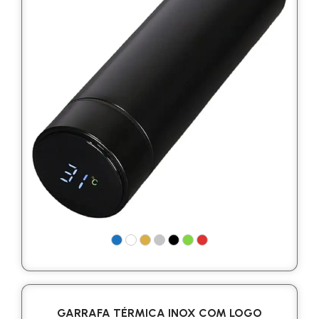
GARRAFA TÉRMICA INOX COM LOGO