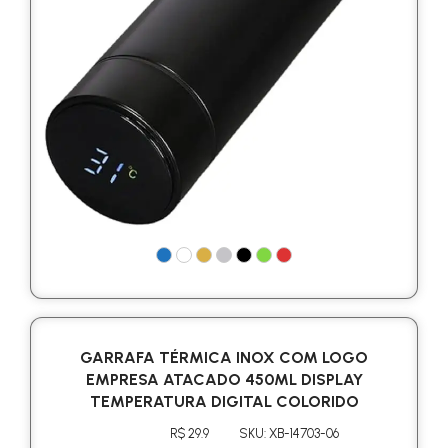
GARRAFA TÉRMICA INOX COM LOGO
EMPRESA ATACADO 450ML DISPLAY
TEMPERATURA DIGITAL COLORIDO
R$ 29.9
SKU: XB-14703-06