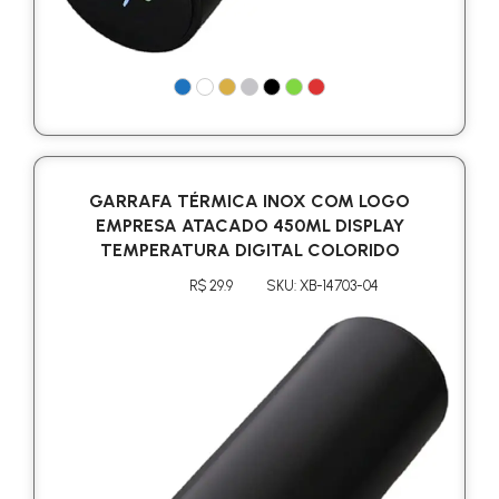
GARRAFA TÉRMICA INOX COM LOGO
EMPRESA ATACADO 450ML DISPLAY
TEMPERATURA DIGITAL COLORIDO
R$ 29.9
SKU: XB-14703-04