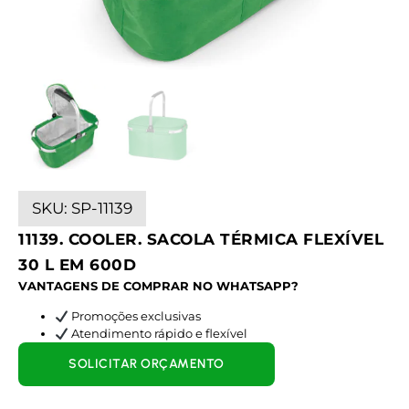
SKU:
SP-11139
11139. COOLER. SACOLA TÉRMICA FLEXÍVEL
30 L EM 600D
VANTAGENS DE COMPRAR NO WHATSAPP?
Promoções exclusivas
Atendimento rápido e flexível
SOLICITAR ORÇAMENTO