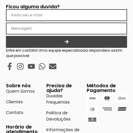
Ficou alguma duvida?
Entre em contato! Uma equipe especializada respondera assim
que possível.
Sobre nós
Precisa de
Métodos de
ajuda?
Pagamento
Quem Somos
Duvidas
Clientes
Frequentes
Contato
Politica de
Devoluções
Horário de
Informações de
atendimento