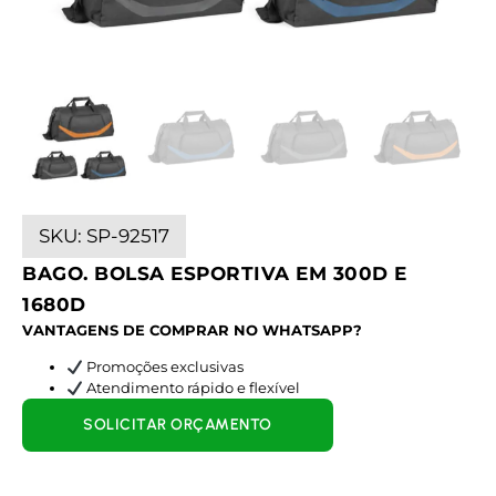
SKU:
SP-92517
BAGO. BOLSA ESPORTIVA EM 300D E
1680D
VANTAGENS DE COMPRAR NO WHATSAPP?
Promoções exclusivas
Atendimento rápido e flexível
SOLICITAR ORÇAMENTO