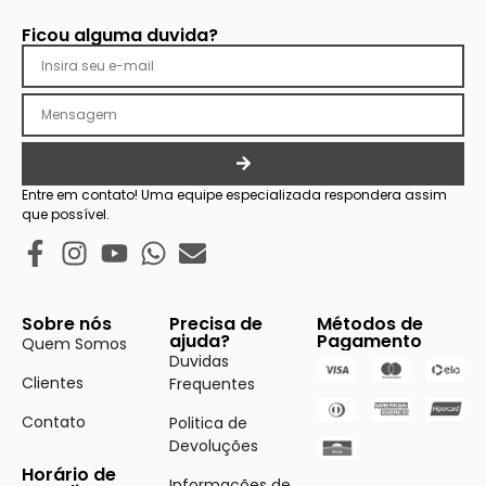
Ficou alguma duvida?
Entre em contato! Uma equipe especializada respondera assim
que possível.
Sobre nós
Precisa de
Métodos de
ajuda?
Pagamento
Quem Somos
Duvidas
Clientes
Frequentes
Contato
Politica de
Devoluções
Horário de
Informações de