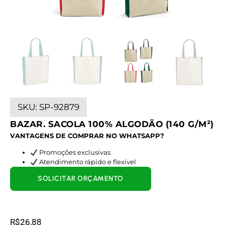
SKU:
SP-92879
BAZAR. SACOLA 100% ALGODÃO (140 G/M²)
VANTAGENS DE COMPRAR NO WHATSAPP?
Promoções exclusivas
Atendimento rápido e flexível
SOLICITAR ORÇAMENTO
R$
26,88