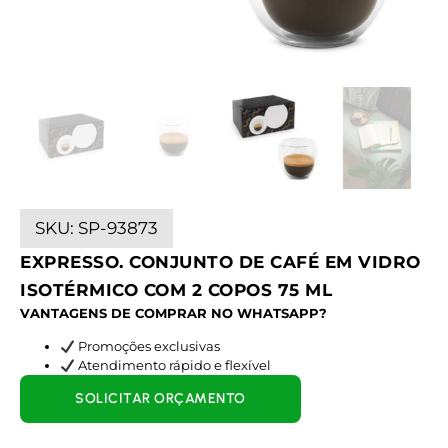
SKU:
SP-93873
EXPRESSO. CONJUNTO DE CAFÉ EM VIDRO
ISOTÉRMICO COM 2 COPOS 75 ML
VANTAGENS DE COMPRAR NO WHATSAPP?
Promoções exclusivas
Atendimento rápido e flexível
SOLICITAR ORÇAMENTO