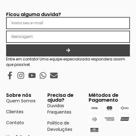
Ficou alguma duvida?
Entre em contato! Uma equipe especializada respondera assim
que possível.
Sobre nós
Precisa de
Métodos de
ajuda?
Pagamento
Quem Somos
Duvidas
Clientes
Frequentes
Contato
Politica de
Devoluções