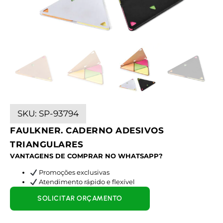
SKU:
SP-93794
FAULKNER. CADERNO ADESIVOS
TRIANGULARES
VANTAGENS DE COMPRAR NO WHATSAPP?
Promoções exclusivas
Atendimento rápido e flexível
SOLICITAR ORÇAMENTO