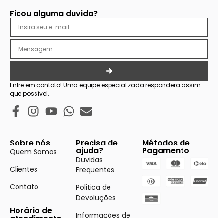
Ficou alguma duvida?
Entre em contato! Uma equipe especializada respondera assim
que possível.
Sobre nós
Precisa de
Métodos de
ajuda?
Pagamento
Quem Somos
Duvidas
Clientes
Frequentes
Contato
Politica de
Devoluções
Horário de
Informações de