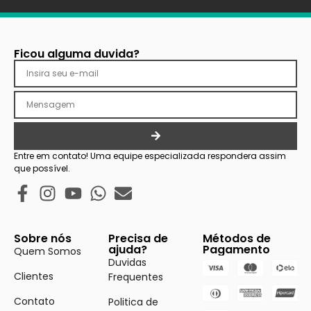
Ficou alguma duvida?
Entre em contato! Uma equipe especializada respondera assim
que possível.
Sobre nós
Precisa de
Métodos de
ajuda?
Pagamento
Quem Somos
Duvidas
Clientes
Frequentes
Contato
Politica de