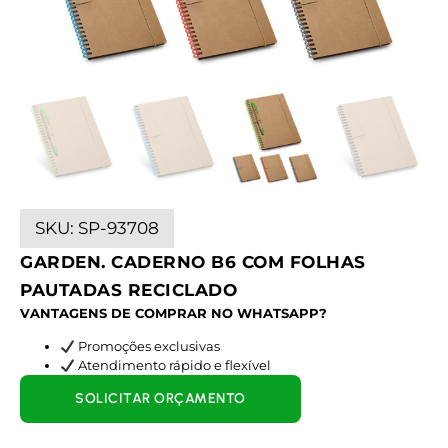
SKU:
SP-93708
GARDEN. CADERNO B6 COM FOLHAS
PAUTADAS RECICLADO
VANTAGENS DE COMPRAR NO WHATSAPP?
Promoções exclusivas
Atendimento rápido e flexível
SOLICITAR ORÇAMENTO