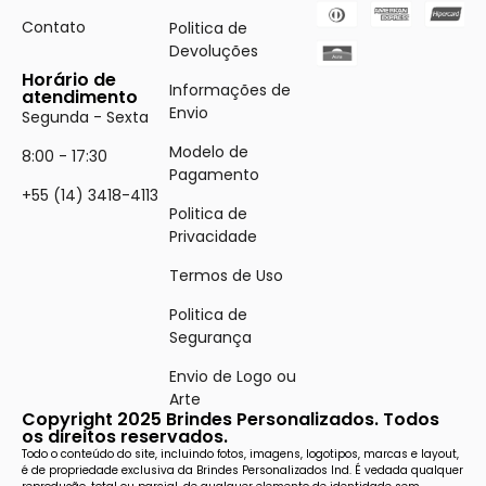
Contato
Politica de
Devoluções
Horário de
Informações de
atendimento
Envio
Segunda - Sexta
Modelo de
8:00 - 17:30
Pagamento
+55 (14) 3418-4113
Politica de
Privacidade
Termos de Uso
Politica de
Segurança
Envio de Logo ou
Arte
Copyright 2025 Brindes Personalizados. Todos
os direitos reservados.
Todo o conteúdo do site, incluindo fotos, imagens, logotipos, marcas e layout,
é de propriedade exclusiva da Brindes Personalizados Ind. É vedada qualquer