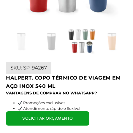
SKU:
SP-94267
HALPERT. COPO TÉRMICO DE VIAGEM EM
AÇO INOX 540 ML
VANTAGENS DE COMPRAR NO WHATSAPP?
Promoções exclusivas
Atendimento rápido e flexível
SOLICITAR ORÇAMENTO