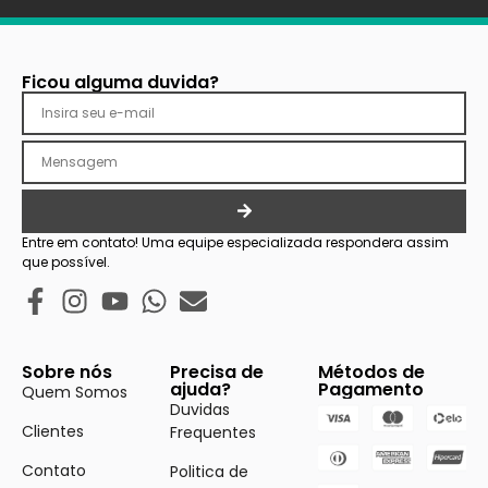
Ficou alguma duvida?
Entre em contato! Uma equipe especializada respondera assim
que possível.
Sobre nós
Precisa de
Métodos de
ajuda?
Pagamento
Quem Somos
Duvidas
Clientes
Frequentes
Contato
Politica de