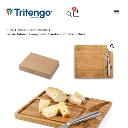
0
início
tábua personalizada
malvia. tábua de queijos em bambu com faca inclusa