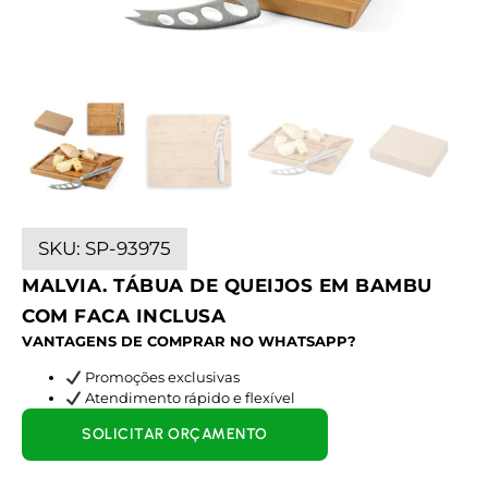
SKU:
SP-93975
MALVIA. TÁBUA DE QUEIJOS EM BAMBU
COM FACA INCLUSA
VANTAGENS DE COMPRAR NO WHATSAPP?
Promoções exclusivas
Atendimento rápido e flexível
SOLICITAR ORÇAMENTO