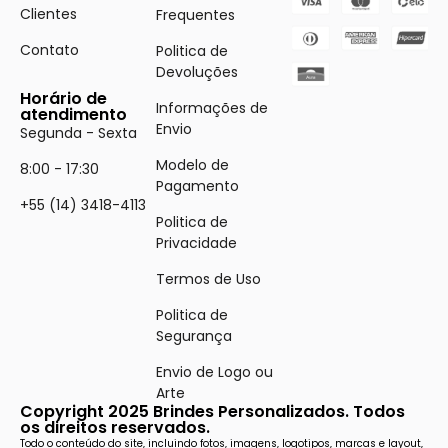
Clientes
Frequentes
Contato
Politica de
Devoluções
Horário de
Informações de
atendimento
Envio
Segunda - Sexta
Modelo de
8:00 - 17:30
Pagamento
+55 (14) 3418-4113
Politica de
Privacidade
Termos de Uso
Politica de
Segurança
Envio de Logo ou
Arte
Copyright 2025 Brindes Personalizados. Todos
os direitos reservados.
Todo o conteúdo do site, incluindo fotos, imagens, logotipos, marcas e layout,