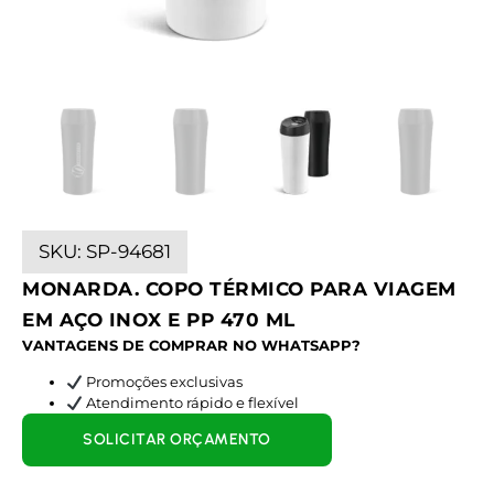
SKU:
SP-94681
MONARDA. COPO TÉRMICO PARA VIAGEM
EM AÇO INOX E PP 470 ML
VANTAGENS DE COMPRAR NO WHATSAPP?
Promoções exclusivas
Atendimento rápido e flexível
SOLICITAR ORÇAMENTO