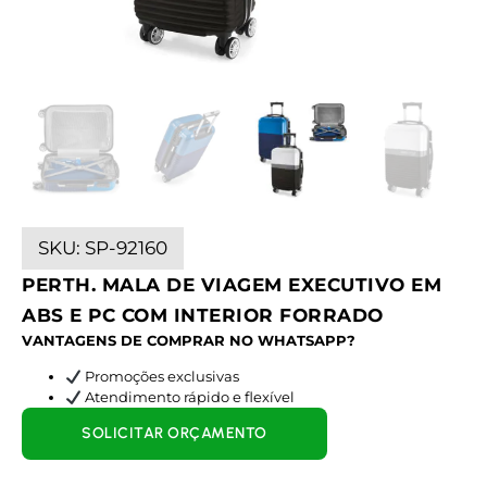
SKU:
SP-92160
PERTH. MALA DE VIAGEM EXECUTIVO EM
ABS E PC COM INTERIOR FORRADO
VANTAGENS DE COMPRAR NO WHATSAPP?
Promoções exclusivas
Atendimento rápido e flexível
SOLICITAR ORÇAMENTO