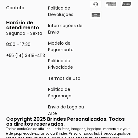
Contato
Politica de
Devoluções
Horário de
Informações de
atendimento
Envio
Segunda - Sexta
Modelo de
8:00 - 17:30
Pagamento
+55 (14) 3418-4113
Politica de
Privacidade
Termos de Uso
Politica de
Segurança
Envio de Logo ou
Arte
Copyright 2025 Brindes Personalizados. Todos
os direitos reservados.
Todo o conteúdo do site, incluindo fotos, imagens, logotipos, marcas e layout,
é de propriedade exclusiva da Brindes Personalizados Ind. É vedada qualquer