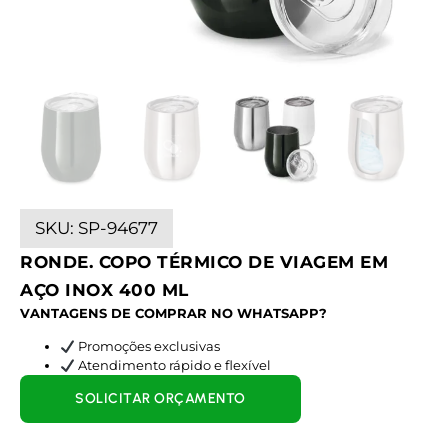
SKU:
SP-94677
RONDE. COPO TÉRMICO DE VIAGEM EM
AÇO INOX 400 ML
VANTAGENS DE COMPRAR NO WHATSAPP?
Promoções exclusivas
Atendimento rápido e flexível
SOLICITAR ORÇAMENTO