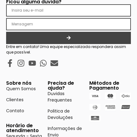
Ficou alguma duvida?
Entre em contato! Uma equipe especializada respondera assim
que possível.
Sobre nós
Precisa de
Métodos de
ajuda?
Pagamento
Quem Somos
Duvidas
Clientes
Frequentes
Contato
Politica de
Devoluções
Horário de
Informações de
atendimento
Envio
Segunda - Sexta