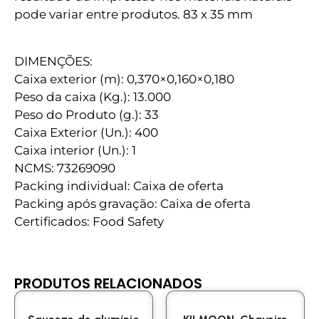
pode variar entre produtos. 83 x 35 mm
DIMENÇÕES:
Caixa exterior (m): 0,370×0,160×0,180
Peso da caixa (Kg.): 13.000
Peso do Produto (g.): 33
Caixa Exterior (Un.): 400
Caixa interior (Un.): 1
NCMS: 73269090
Packing individual: Caixa de oferta
Packing após gravação: Caixa de oferta
Certificados: Food Safety
PRODUTOS RELACIONADOS