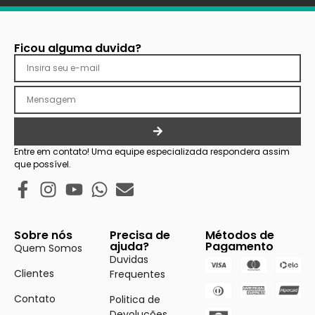
Ficou alguma duvida?
Entre em contato! Uma equipe especializada respondera assim
que possível.
Sobre nós
Precisa de
Métodos de
ajuda?
Pagamento
Quem Somos
Duvidas
Clientes
Frequentes
Contato
Politica de
Devoluções