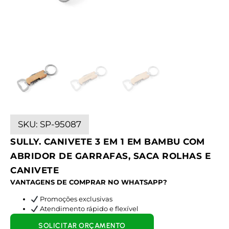
SKU:
SP-95087
SULLY. CANIVETE 3 EM 1 EM BAMBU COM
ABRIDOR DE GARRAFAS, SACA ROLHAS E
CANIVETE
VANTAGENS DE COMPRAR NO WHATSAPP?
Promoções exclusivas
Atendimento rápido e flexível
SOLICITAR ORÇAMENTO