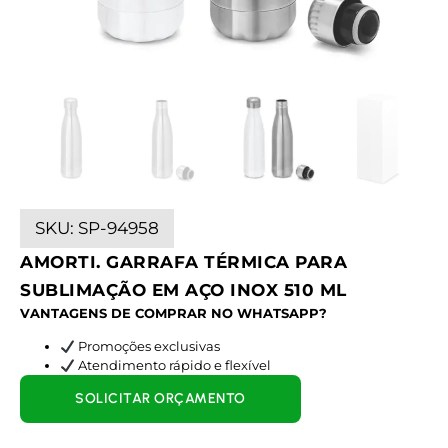
SKU:
SP-94958
AMORTI. GARRAFA TÉRMICA PARA
SUBLIMAÇÃO EM AÇO INOX 510 ML
VANTAGENS DE COMPRAR NO WHATSAPP?
Promoções exclusivas
Atendimento rápido e flexível
SOLICITAR ORÇAMENTO