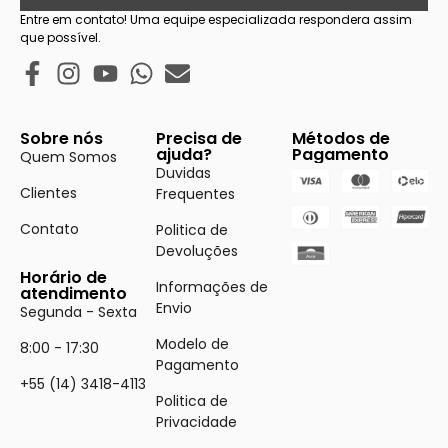
Entre em contato! Uma equipe especializada respondera assim
que possível.
Sobre nós
Precisa de
Métodos de
ajuda?
Pagamento
Quem Somos
Duvidas
Clientes
Frequentes
Contato
Politica de
Devoluções
Horário de
Informações de
atendimento
Envio
Segunda - Sexta
Modelo de
8:00 - 17:30
Pagamento
+55 (14) 3418-4113
Politica de
Privacidade