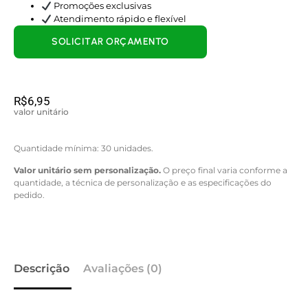
Promoções exclusivas
Atendimento rápido e flexível
SOLICITAR ORÇAMENTO
R$
6,95
valor unitário
Quantidade mínima: 30 unidades.
Valor unitário sem personalização.
O preço final varia conforme a
quantidade, a técnica de personalização e as especificações do
pedido.
Descrição
Avaliações (0)