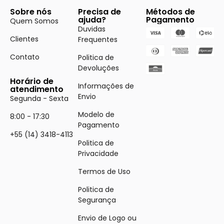
Sobre nós
Precisa de
Métodos de
ajuda?
Pagamento
Quem Somos
Duvidas
Clientes
Frequentes
Contato
Politica de
Devoluções
Horário de
Informações de
atendimento
Envio
Segunda - Sexta
Modelo de
8:00 - 17:30
Pagamento
+55 (14) 3418-4113
Politica de
Privacidade
Termos de Uso
Politica de
Segurança
Envio de Logo ou