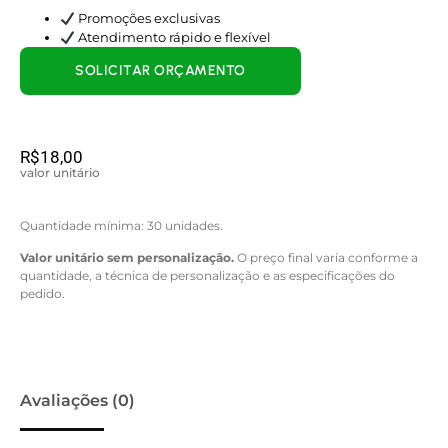
Promoções exclusivas
Atendimento rápido e flexível
SOLICITAR ORÇAMENTO
R$
18,00
valor unitário
Quantidade mínima: 30 unidades.
Valor unitário sem personalização.
O preço final varia conforme a
quantidade, a técnica de personalização e as especificações do
pedido.
Avaliações (0)