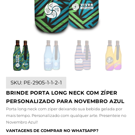
SKU:
PE-2905-1-1-2-1
BRINDE PORTA LONG NECK COM ZÍPER
PERSONALIZADO PARA NOVEMBRO AZUL
Porta long neck com zíper deixando sua bebida gelada por
mais tempo. Personalizado com qualquer arte. Presenteie no
Novembro Azul!
VANTAGENS DE COMPRAR NO WHATSAPP?