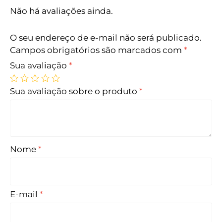
Não há avaliações ainda.
O seu endereço de e-mail não será publicado.
Campos obrigatórios são marcados com
*
Sua avaliação
*
Sua avaliação sobre o produto
*
Nome
*
E-mail
*