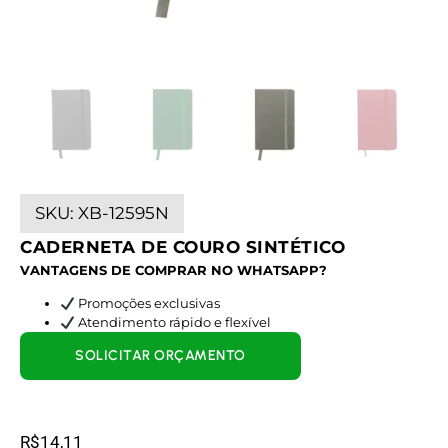
SKU:
XB-12595N
CADERNETA DE COURO SINTÉTICO
VANTAGENS DE COMPRAR NO WHATSAPP?
Promoções exclusivas
Atendimento rápido e flexível
SOLICITAR ORÇAMENTO
R$
14,11