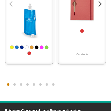
Escritório
Brindes Corporativos Personalizados