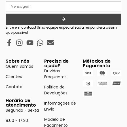
Entre em contato! Uma equipe especializada respondera assim
que possível.
Sobre nós
Precisa de
Métodos de
ajuda?
Pagamento
Quem Somos
Duvidas
Clientes
Frequentes
Contato
Politica de
Devoluções
Horário de
Informações de
atendimento
Envio
Segunda - Sexta
Modelo de
8:00 - 17:30
Pagamento