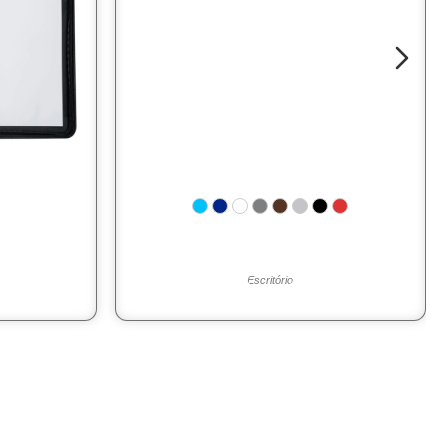
Escritório