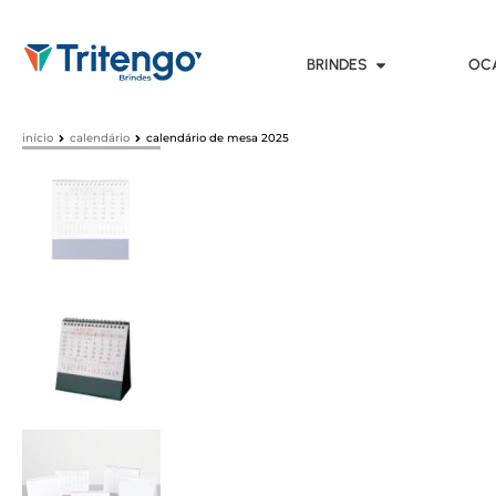
BRINDES
OC
início
calendário
calendário de mesa 2025