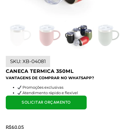
SKU:
XB-04081
CANECA TERMICA 350ML
VANTAGENS DE COMPRAR NO WHATSAPP?
Promoções exclusivas
Atendimento rápido e flexível
SOLICITAR ORÇAMENTO
R$
60,05