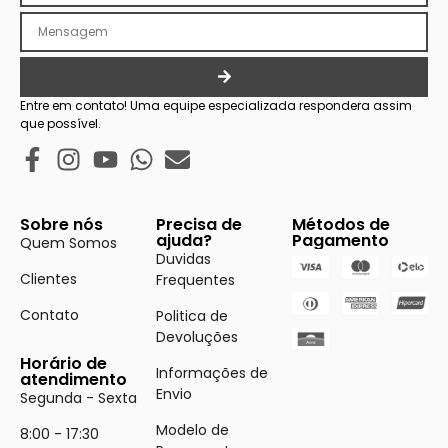
Entre em contato! Uma equipe especializada respondera assim
que possível.
Sobre nós
Precisa de
Métodos de
ajuda?
Pagamento
Quem Somos
Duvidas
Clientes
Frequentes
Contato
Politica de
Devoluções
Horário de
Informações de
atendimento
Envio
Segunda - Sexta
Modelo de
8:00 - 17:30