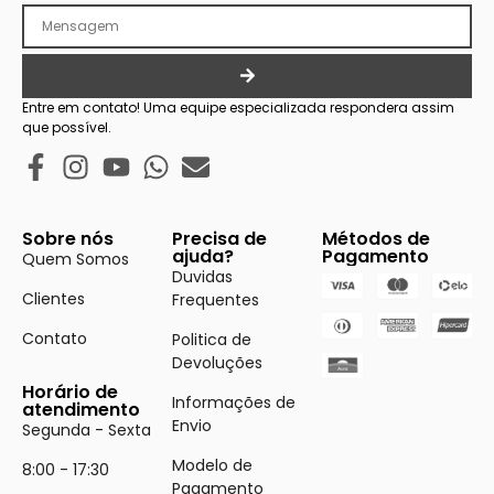
Entre em contato! Uma equipe especializada respondera assim
que possível.
Sobre nós
Precisa de
Métodos de
ajuda?
Pagamento
Quem Somos
Duvidas
Clientes
Frequentes
Contato
Politica de
Devoluções
Horário de
Informações de
atendimento
Envio
Segunda - Sexta
Modelo de
8:00 - 17:30
Pagamento