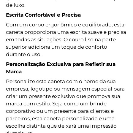
de luxo.
Escrita Confortável e Precisa
Com um corpo ergonômico e equilibrado, esta
caneta proporciona uma escrita suave e precisa
em todas as situações. O couro liso na parte
superior adiciona um toque de conforto
durante o uso.
Personalização Exclusiva para Refletir sua
Marca
Personalize esta caneta com o nome da sua
empresa, logotipo ou mensagem especial para
criar um presente exclusivo que promova sua
marca com estilo. Seja como um brinde
corporativo ou um presente para clientes e
parceiros, esta caneta personalizada é uma
escolha distinta que deixará uma impressão