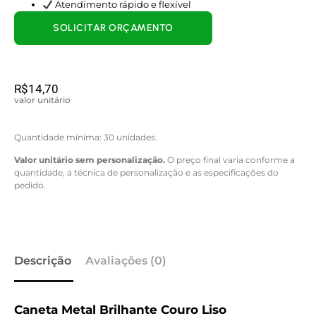
Atendimento rápido e flexível
SOLICITAR ORÇAMENTO
R$
14,70
valor unitário
Quantidade mínima: 30 unidades.
Valor unitário sem personalização.
O preço final varia conforme a
quantidade, a técnica de personalização e as especificações do
pedido.
Descrição
Avaliações (0)
Caneta Metal Brilhante Couro Liso