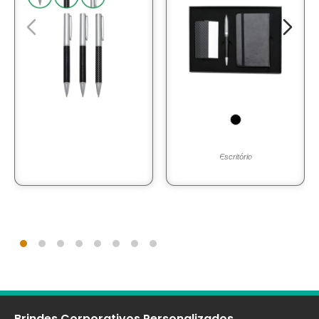
Escritório
Brindes Corporativos Personalizados