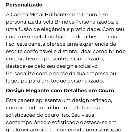
Personalizado
A Caneta Metal Brilhante com Couro Liso,
personalizada pela Brindes Personalizados, é
uma fusão de elegância e praticidade. Com seu
corpo em metal brilhante e detalhes em couro
liso, esta caneta oferece uma experiência de
escrita confortável e distinta. Ideal como brinde
corporativo ou presente personalizado,
destaca-se pelo seu design exclusivo.
Personalize com o nome da sua empresa ou
logotipo para um toque personalizado.
Design Elegante com Detalhes em Couro
Esta caneta apresenta um design refinado,
combinando o brilho do metal com a
sofisticação do couro liso. Seu visual
contemporâneo e sofisticado destaca-se em
qualquer ambiente, conferindo uma sensação