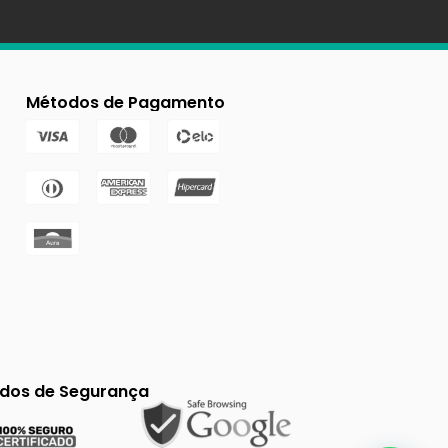
Métodos de Pagamento
ados de Segurança