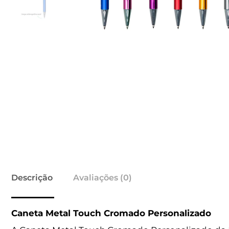
Descrição
Avaliações (0)
Caneta Metal Touch Cromado Personalizado