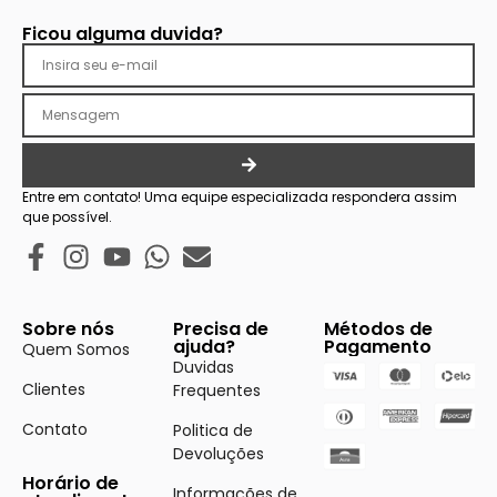
Ficou alguma duvida?
Entre em contato! Uma equipe especializada respondera assim
que possível.
Sobre nós
Precisa de
Métodos de
ajuda?
Pagamento
Quem Somos
Duvidas
Clientes
Frequentes
Contato
Politica de
Devoluções
Horário de
Informações de