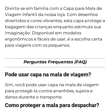
Divirta-se em família com a Capa para Mala de
Viagem Infantil da nossa loja. Com desenhos
divertidos e cores vibrantes, esta capa protege a
bagagem das crianças enquanto estimula sua
imaginação. Disponível em modelos
ergonômicos e fáceis de usar, é a escolha certa
para viagens com os pequenos.
Perguntas Frequentes (FAQ)
Pode usar capa na mala de viagem?
Sim, você pode usar capa na mala de viagem
para protegê-la contra arranhões, sujeira e
danos durante o transporte.
Como proteger a mala para despachar?