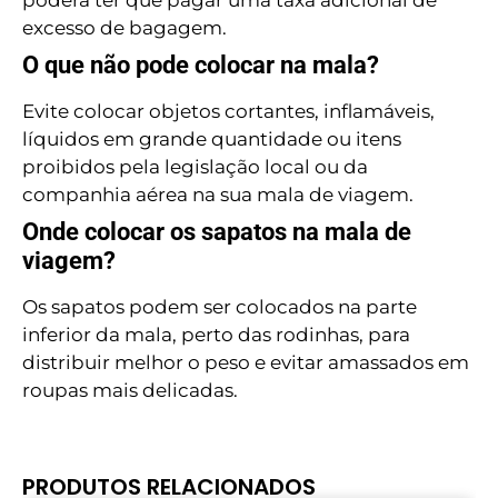
excesso de bagagem.
O que não pode colocar na mala?
Evite colocar objetos cortantes, inflamáveis,
líquidos em grande quantidade ou itens
proibidos pela legislação local ou da
companhia aérea na sua mala de viagem.
Onde colocar os sapatos na mala de
viagem?
Os sapatos podem ser colocados na parte
inferior da mala, perto das rodinhas, para
distribuir melhor o peso e evitar amassados em
roupas mais delicadas.
PRODUTOS RELACIONADOS