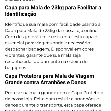
Capa para Mala de 23kg para Facilitar a
Identificação
Identifique sua mala com facilidade usando a
Capa para Mala de 23kg da nossa loja online.
Com design prático e resistente, esta capa é
essencial para viagens onde é necessário
despachar bagagem. Disponível em cores
vibrantes, garante que sua mala seja
reconhecida rapidamente na esteira de
bagagens.
Capa Protetora para Mala de Viagem
Grande contra Arranhões e Danos
Proteja sua mala grande com a Capa Protetora
da nossa loja. Feita para resistir a arranhões e
danos durante o transporte, esta capa oferece