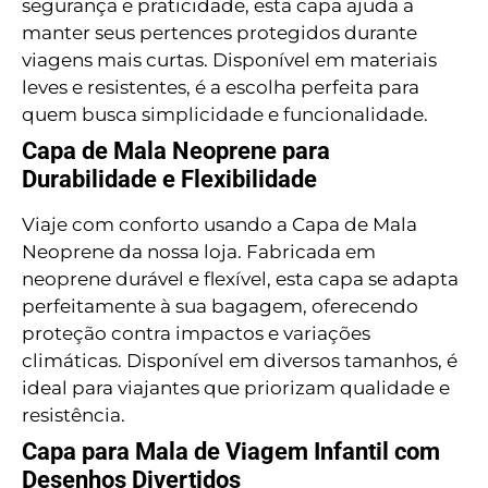
segurança e praticidade, esta capa ajuda a
manter seus pertences protegidos durante
viagens mais curtas. Disponível em materiais
leves e resistentes, é a escolha perfeita para
quem busca simplicidade e funcionalidade.
Capa de Mala Neoprene para
Durabilidade e Flexibilidade
Viaje com conforto usando a Capa de Mala
Neoprene da nossa loja. Fabricada em
neoprene durável e flexível, esta capa se adapta
perfeitamente à sua bagagem, oferecendo
proteção contra impactos e variações
climáticas. Disponível em diversos tamanhos, é
ideal para viajantes que priorizam qualidade e
resistência.
Capa para Mala de Viagem Infantil com
Desenhos Divertidos