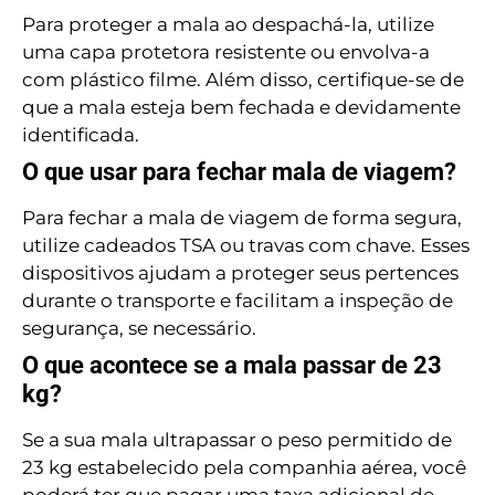
Para proteger a mala ao despachá-la, utilize
uma capa protetora resistente ou envolva-a
com plástico filme. Além disso, certifique-se de
que a mala esteja bem fechada e devidamente
identificada.
O que usar para fechar mala de viagem?
Para fechar a mala de viagem de forma segura,
utilize cadeados TSA ou travas com chave. Esses
dispositivos ajudam a proteger seus pertences
durante o transporte e facilitam a inspeção de
segurança, se necessário.
O que acontece se a mala passar de 23
kg?
Se a sua mala ultrapassar o peso permitido de
23 kg estabelecido pela companhia aérea, você
poderá ter que pagar uma taxa adicional de