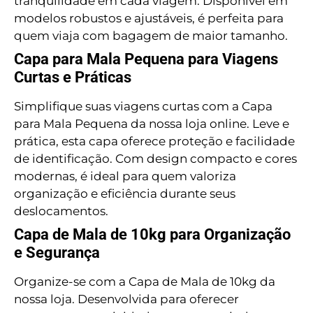
tranquilidade em cada viagem. Disponível em
modelos robustos e ajustáveis, é perfeita para
quem viaja com bagagem de maior tamanho.
Capa para Mala Pequena para Viagens
Curtas e Práticas
Simplifique suas viagens curtas com a Capa
para Mala Pequena da nossa loja online. Leve e
prática, esta capa oferece proteção e facilidade
de identificação. Com design compacto e cores
modernas, é ideal para quem valoriza
organização e eficiência durante seus
deslocamentos.
Capa de Mala de 10kg para Organização
e Segurança
Organize-se com a Capa de Mala de 10kg da
nossa loja. Desenvolvida para oferecer