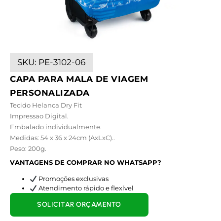
SKU:
PE-3102-06
CAPA PARA MALA DE VIAGEM
PERSONALIZADA
Tecido Helanca Dry Fit
Impressao Digital.
Embalado individualmente.
Medidas: 54 x 36 x 24cm (AxLxC)..
Peso: 200g.
VANTAGENS DE COMPRAR NO WHATSAPP?
Promoções exclusivas
Atendimento rápido e flexível
SOLICITAR ORÇAMENTO