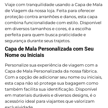
Viaje com tranquilidade usando a Capa de Mala
de Viagem da nossa loja. Feita para oferecer
proteção contra arranhões e danos, esta capa
combina funcionalidade com estilo. Disponível
em diversos tamanhos e cores, é a escolha
perfeita para quem busca praticidade e
segurança durante seus trajetos.
Capa de Mala Personalizada com Seu
Nome ou Iniciais
Personalize sua experiência de viagem com a
Capa de Mala Personalizada da nossa fábrica.
Com a opção de adicionar seu nome ou iniciais,
esta capa não só protege sua bagagem como
também facilita sua identificação. Disponível
em materiais duráveis e diversos designs, é o
acessório ideal para viajantes que valorizam
exclusividade.