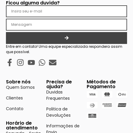
Ficou alguma duvida?
Entre em contato! Uma equipe especializada respondera assim
que possível.
Sobre nós
Precisa de
Métodos de
ajuda?
Pagamento
Quem Somos
Duvidas
Clientes
Frequentes
Contato
Politica de
Devoluções
Horário de
Informações de
atendimento
Envio