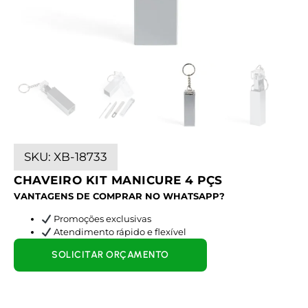
SKU:
XB-18733
CHAVEIRO KIT MANICURE 4 PÇS
VANTAGENS DE COMPRAR NO WHATSAPP?
Promoções exclusivas
Atendimento rápido e flexível
SOLICITAR ORÇAMENTO