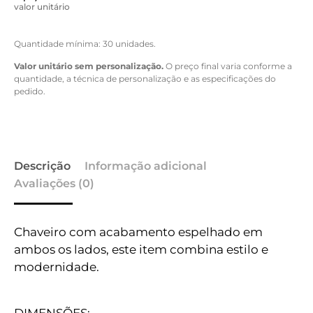
valor unitário
Quantidade mínima: 30 unidades.
Valor unitário sem personalização.
O preço final varia conforme a
quantidade, a técnica de personalização e as especificações do
pedido.
Descrição
Informação adicional
Avaliações (0)
Chaveiro com acabamento espelhado em
ambos os lados, este item combina estilo e
modernidade.
DIMENSÕES: