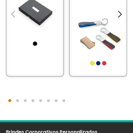
Brindes Corporativos Personalizados