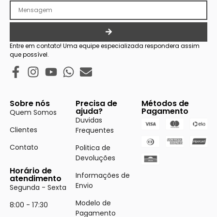
Entre em contato! Uma equipe especializada respondera assim
que possível.
Sobre nós
Precisa de
Métodos de
ajuda?
Pagamento
Quem Somos
Duvidas
Clientes
Frequentes
Contato
Politica de
Devoluções
Horário de
Informações de
atendimento
Envio
Segunda - Sexta
Modelo de
8:00 - 17:30
Pagamento