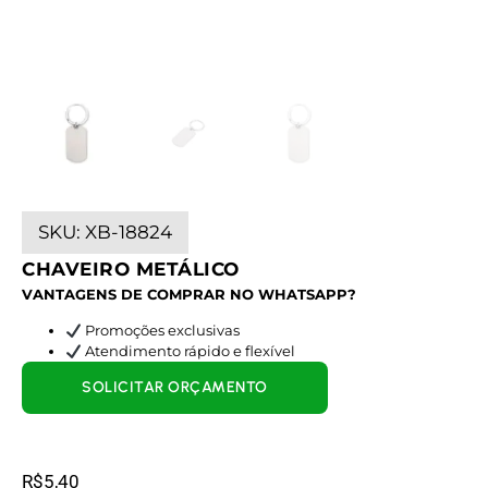
SKU:
XB-18824
CHAVEIRO METÁLICO
VANTAGENS DE COMPRAR NO WHATSAPP?
Promoções exclusivas
Atendimento rápido e flexível
SOLICITAR ORÇAMENTO
R$
5,40