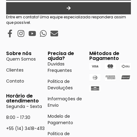
Entre em contato! Uma equipe especializada respondera assim
que possível.
Sobre nós
Precisa de
Métodos de
ajuda?
Pagamento
Quem Somos
Duvidas
Clientes
Frequentes
Contato
Politica de
Devoluções
Horário de
Informações de
atendimento
Envio
Segunda - Sexta
Modelo de
8:00 - 17:30
Pagamento
+55 (14) 3418-4113
Politica de