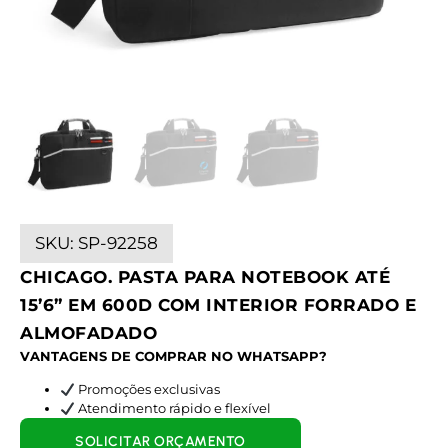
SKU:
SP-92258
CHICAGO. PASTA PARA NOTEBOOK ATÉ
15’6” EM 600D COM INTERIOR FORRADO E
ALMOFADADO
VANTAGENS DE COMPRAR NO WHATSAPP?
Promoções exclusivas
Atendimento rápido e flexível
SOLICITAR ORÇAMENTO