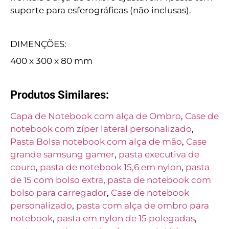
suporte para esferográficas (não inclusas).
DIMENÇÕES:
400 x 300 x 80 mm
Produtos Similares:
Capa de Notebook com alça de Ombro
,
Case de
notebook com zíper lateral personalizado
,
Pasta Bolsa notebook com alça de mão
,
Case
grande samsung gamer
,
pasta executiva de
couro
,
pasta de notebook 15,6 em nylon
,
pasta
de 15 com bolso extra
,
pasta de notebook com
bolso para carregador
,
Case de notebook
personalizado
,
pasta com alça de ombro para
notebook
,
pasta em nylon de 15 polegadas
,