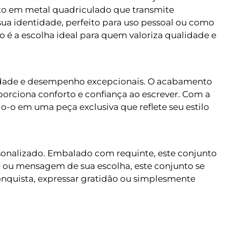
to em metal quadriculado que transmite
sua identidade, perfeito para uso pessoal ou como
o é a escolha ideal para quem valoriza qualidade e
lidade e desempenho excepcionais. O acabamento
orciona conforto e confiança ao escrever. Com a
-o em uma peça exclusiva que reflete seu estilo
sonalizado. Embalado com requinte, este conjunto
 ou mensagem de sua escolha, este conjunto se
nquista, expressar gratidão ou simplesmente
.