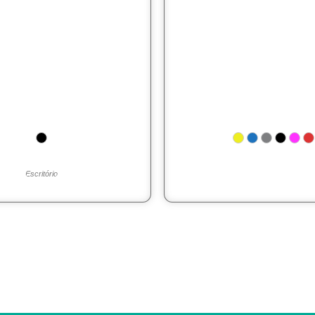
Escritório