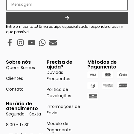
Entre em contato! Uma equipe especializada respondera assim
que possível.
Sobre nós
Precisa de
Métodos de
ajuda?
Pagamento
Quem Somos
Duvidas
Clientes
Frequentes
Contato
Politica de
Devoluções
Horário de
Informações de
atendimento
Envio
Segunda - Sexta
Modelo de
8:00 - 17:30
Pagamento