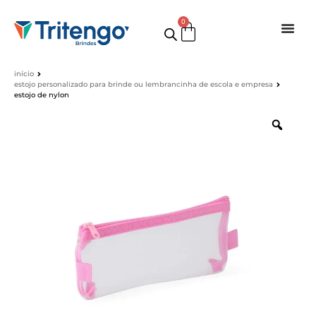
0
início
estojo personalizado para brinde ou lembrancinha de escola e empresa
estojo de nylon