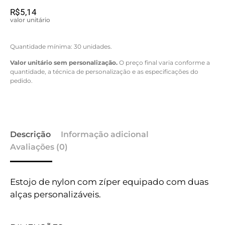
R$
5,14
valor unitário
Quantidade mínima: 30 unidades.
Valor unitário sem personalização.
O preço final varia conforme a
quantidade, a técnica de personalização e as especificações do
pedido.
Descrição
Informação adicional
Avaliações (0)
Estojo de nylon com zíper equipado com duas
alças personalizáveis.