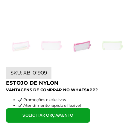
SKU:
XB-01909
ESTOJO DE NYLON
VANTAGENS DE COMPRAR NO WHATSAPP?
Promoções exclusivas
Atendimento rápido e flexível
SOLICITAR ORÇAMENTO