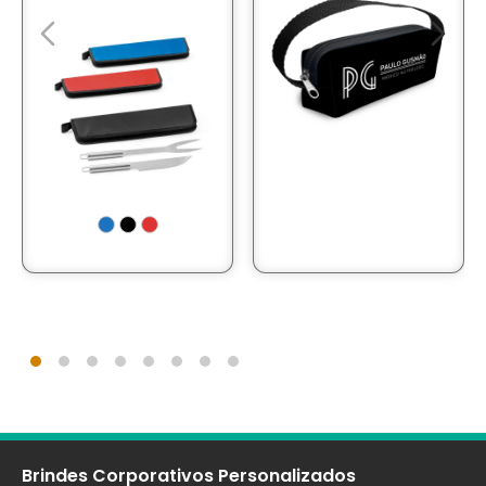
Brindes Corporativos Personalizados