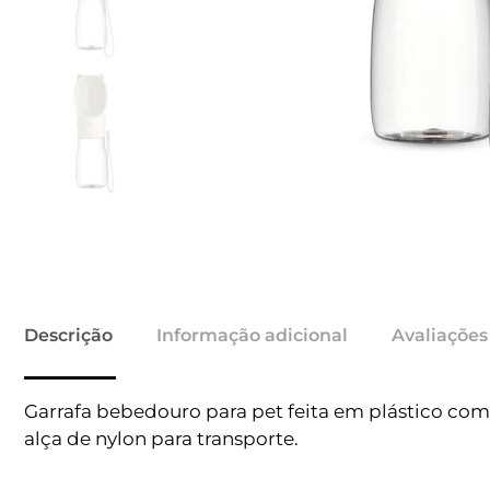
Descrição
Informação adicional
Avaliações
Garrafa bebedouro para pet feita em plástico com
alça de nylon para transporte.