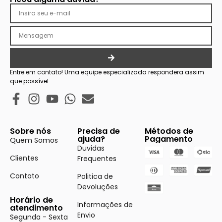
Entre em contato! Uma equipe especializada respondera assim
que possível.
Sobre nós
Precisa de
Métodos de
ajuda?
Pagamento
Quem Somos
Duvidas
Clientes
Frequentes
Contato
Politica de
Devoluções
Horário de
Informações de
atendimento
Envio
Segunda - Sexta