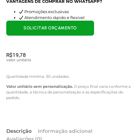
VANTAGENS DE COMPRAR NO WHATSAPP?
Promoções exclusivas
Atendimento rápido e flexível
SOLICITAR ORÇAMENTO
R$
19,78
valor unitário
Quantidade mínima: 30 unidades.
Valor unitário sem personalização.
O preço final varia conforme a
quantidade, a técnica de personalização e as especificações do
pedido.
Descrição
Informação adicional
Avaliações (0)