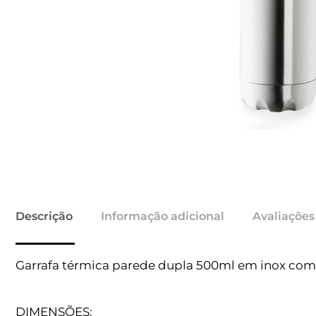
Descrição
Informação adicional
Avaliações
Garrafa térmica parede dupla 500ml em inox com
DIMENSÕES: