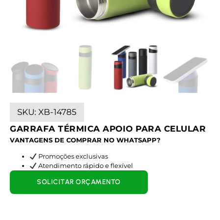
SKU:
XB-14785
GARRAFA TÉRMICA APOIO PARA CELULAR
VANTAGENS DE COMPRAR NO WHATSAPP?
Promoções exclusivas
Atendimento rápido e flexível
SOLICITAR ORÇAMENTO