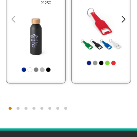
94250