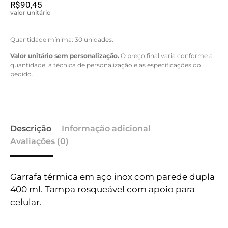
R$
90,45
valor unitário
Quantidade mínima: 30 unidades.
Valor unitário sem personalização.
O preço final varia conforme a
quantidade, a técnica de personalização e as especificações do
pedido.
Descrição
Informação adicional
Avaliações (0)
Garrafa térmica em aço inox com parede dupla
400 ml. Tampa rosqueável com apoio para
celular.