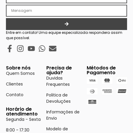
Entre em contato! Uma equipe especializada respondera assim
que possível.
Sobre nós
Precisa de
Métodos de
ajuda?
Pagamento
Quem Somos
Duvidas
Clientes
Frequentes
Contato
Politica de
Devoluções
Horário de
Informações de
atendimento
Envio
Segunda - Sexta
Modelo de
8:00 - 17:30