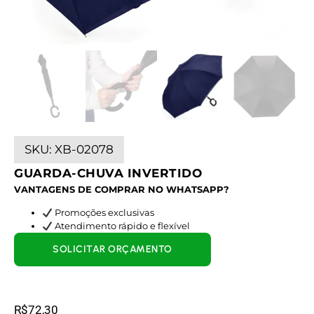
SKU:
XB-02078
GUARDA-CHUVA INVERTIDO
VANTAGENS DE COMPRAR NO WHATSAPP?
Promoções exclusivas
Atendimento rápido e flexível
SOLICITAR ORÇAMENTO
R$
72,30