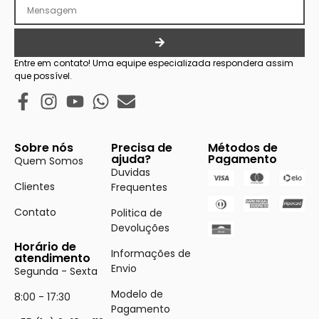
Entre em contato! Uma equipe especializada respondera assim
que possível.
Sobre nós
Precisa de
Métodos de
ajuda?
Pagamento
Quem Somos
Duvidas
Clientes
Frequentes
Contato
Politica de
Devoluções
Horário de
Informações de
atendimento
Envio
Segunda - Sexta
Modelo de
8:00 - 17:30
Pagamento