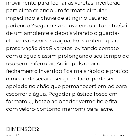
movimento para fechar as varetas inverterão
para cima criando um formato circular
impedindo a chuva de atingir o usuário,
podendo ?segurar? a chuva enquanto entra/sai
de um ambiente e depois virando o guarda-
chuva irá escorrer a água. Forro interno para
preservação das 8 varetas, evitando contato
com a água e assim prolongando seu tempo de
uso sem enferrujar. Ao impulsionar o
fechamento invertido fica mais rápido e prático
o modo de secar e ser guardado, pode ser
apoiado no chão que permanecerá em pé para
escorrer a água. Pegador plástico fosco em
formato C, botão acionador vermelho e fita
com velcro(contorno marrom) para lacre.
DIMENSÕES: