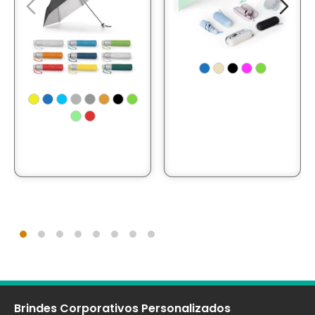
Brindes Corporativos Personalizados