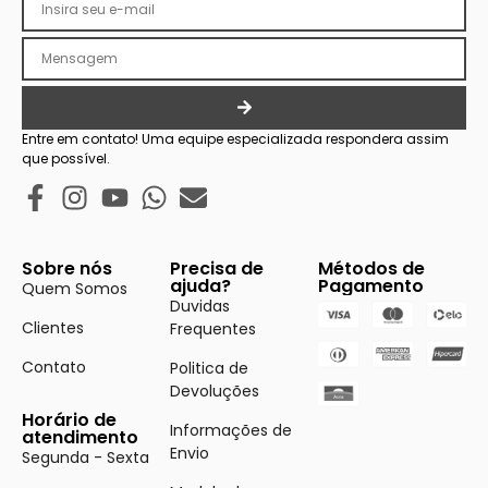
Entre em contato! Uma equipe especializada respondera assim
que possível.
Sobre nós
Precisa de
Métodos de
ajuda?
Pagamento
Quem Somos
Duvidas
Clientes
Frequentes
Contato
Politica de
Devoluções
Horário de
Informações de
atendimento
Envio
Segunda - Sexta