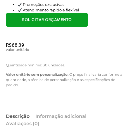
Promoções exclusivas
Atendimento rápido e flexível
SOLICITAR ORÇAMENTO
R$
68,39
valor unitário
Quantidade mínima: 30 unidades.
Valor unitário sem personalização.
O preço final varia conforme a
quantidade, a técnica de personalização e as especificações do
pedido.
Descrição
Informação adicional
Avaliações (0)