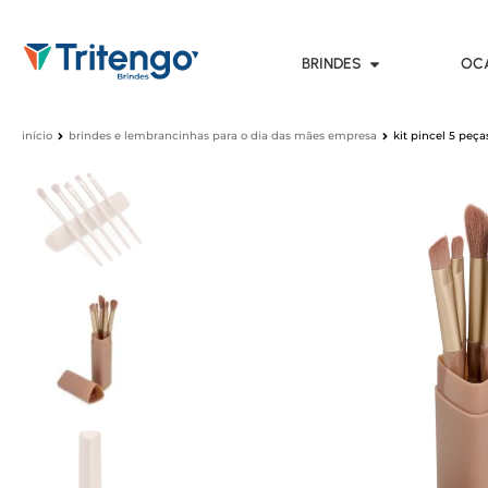
BRINDES
OC
início
brindes e lembrancinhas para o dia das mães empresa
kit pincel 5 peça